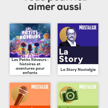
aimer aussi
Les Petits Rêveurs :
histoires et
aventures pour
La Story Nostalgie
enfants