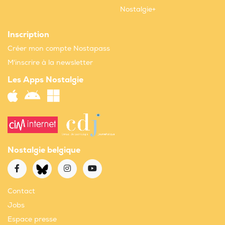
Nostalgie+
Inscription
Créer mon compte Nostapass
M'inscrire à la newsletter
Les Apps Nostalgie
Nostalgie belgique
Contact
Jobs
Espace presse