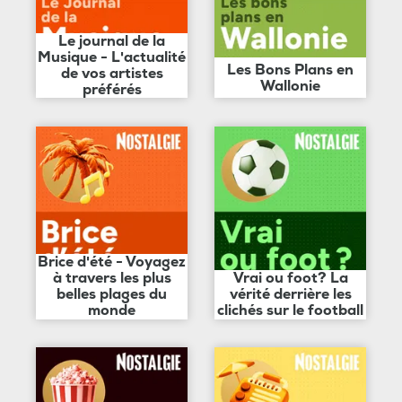
Le journal de la
Musique - L'actualité
Les Bons Plans en
de vos artistes
Wallonie
préférés
Brice d'été - Voyagez
à travers les plus
Vrai ou foot? La
belles plages du
vérité derrière les
monde
clichés sur le football