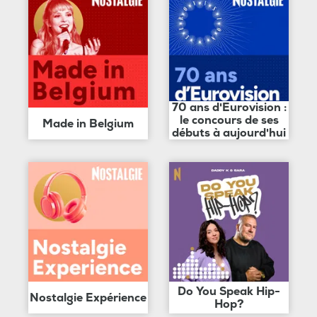
70 ans d'Eurovision :
le concours de ses
Made in Belgium
débuts à aujourd'hui
Do You Speak Hip-
Nostalgie Expérience
Hop?