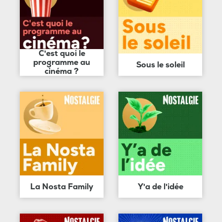
C'est quoi le
programme au
Sous le soleil
cinéma ?
La Nosta Family
Y'a de l'idée