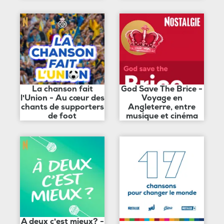
La chanson fait
God Save The Brice -
l'Union - Au cœur des
Voyage en
chants de supporters
Angleterre, entre
de foot
musique et cinéma
A deux c'est mieux? -