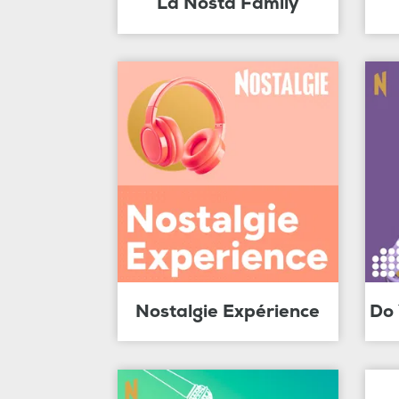
La Nosta Family
Nostalgie Expérience
Do