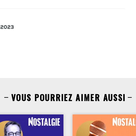
6/2023
VOUS POURRIEZ AIMER AUSSI