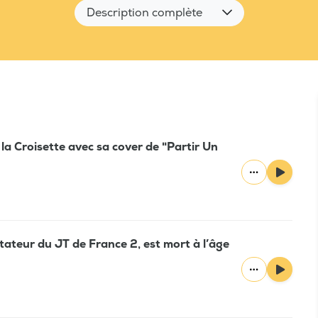
Description complète
la Croisette avec sa cover de "Partir Un
ntateur du JT de France 2, est mort à l’âge