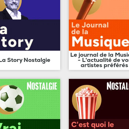
Le journal de la Mus
La Story Nostalgie
- L'actualité de vo
artistes préférés