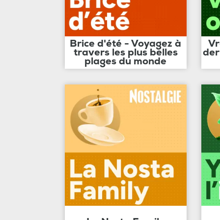
Brice d'été - Voyagez à
Vr
travers les plus belles
der
plages du monde