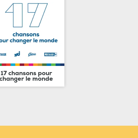
17 chansons pour
changer le monde