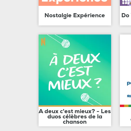
Nostalgie Expérience
Do
A deux c'est mieux? - Les
duos célèbres de la
chanson