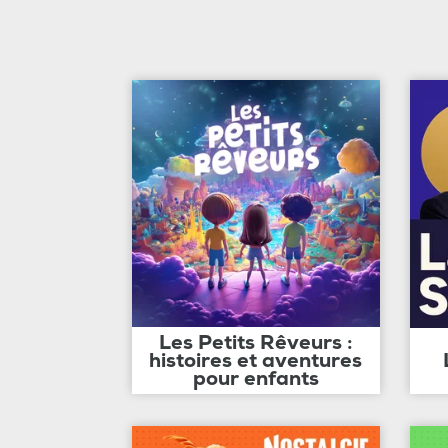
Les Petits Rêveurs :
histoires et aventures
pour enfants