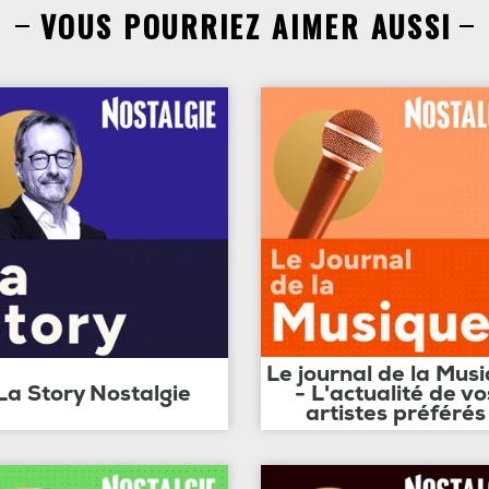
VOUS POURRIEZ AIMER AUSSI
Le journal de la Mus
La Story Nostalgie
- L'actualité de vo
artistes préférés