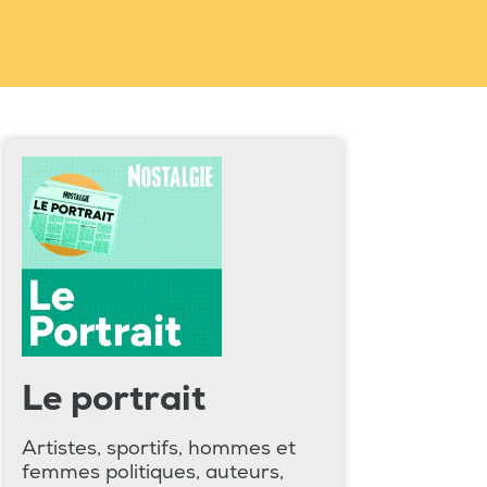
Le portrait
Artistes, sportifs, hommes et
femmes politiques, auteurs,