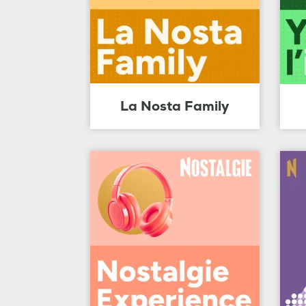
La Nosta Family