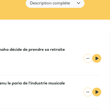
Description complète
aha décide de prendre sa retraite
enu le paria de l'industrie musicale