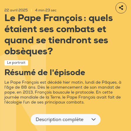
22 avril 2025
|
4 min 23 sec
Le Pape François : quels
étaient ses combats et
quand se tiendront ses
obsèques?
Le portrait
Résumé de l'épisode
Le Pape François est décédé hier matin, lundi de Pâques, à
l’âge de 88 ans. Dès le commencement de son mandat de
pape, en 2013, François bouscule le protocole. En cette
journée mondiale de la Terre, le Pape François avait fait de
l’écologie l’un de ses principaux combats.
Description complète