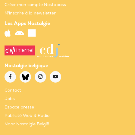
Créer mon compte Nostapass
M'inscrire à la newsletter
Les Apps Nostalgie
Nostalgie belgique
Contact
Jobs
Espace presse
Publicité Web & Radio
Naar Nostalgie België