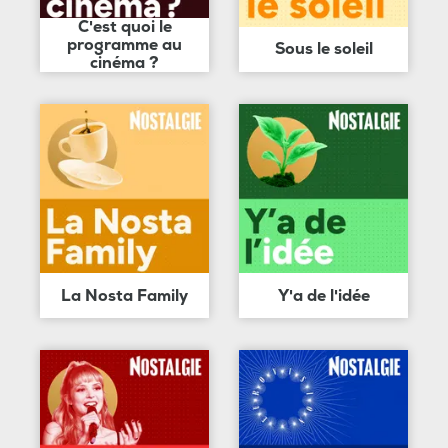
C'est quoi le
programme au
Sous le soleil
cinéma ?
La Nosta Family
Y'a de l'idée