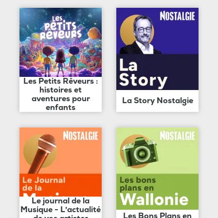
Les Petits Rêveurs :
histoires et
aventures pour
La Story Nostalgie
enfants
Le journal de la
Musique - L'actualité
Les Bons Plans en