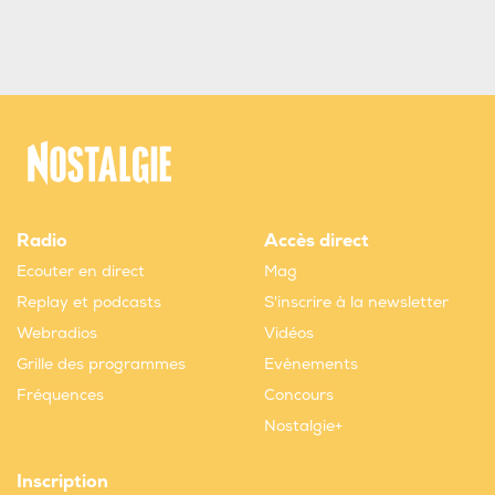
Radio
Accès direct
Ecouter en direct
Mag
Replay et podcasts
S'inscrire à la newsletter
Webradios
Vidéos
Grille des programmes
Evènements
Fréquences
Concours
Nostalgie+
Inscription