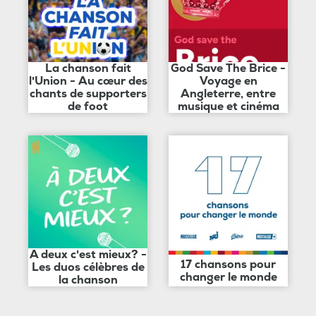
La chanson fait
God Save The Brice -
l'Union - Au cœur des
Voyage en
chants de supporters
Angleterre, entre
de foot
musique et cinéma
A deux c'est mieux? -
17 chansons pour
Les duos célèbres de
changer le monde
la chanson