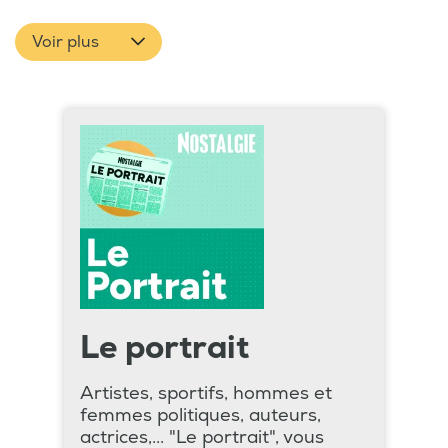
Voir plus
Le portrait
Artistes, sportifs, hommes et
femmes politiques, auteurs,
actrices,... "Le portrait", vous