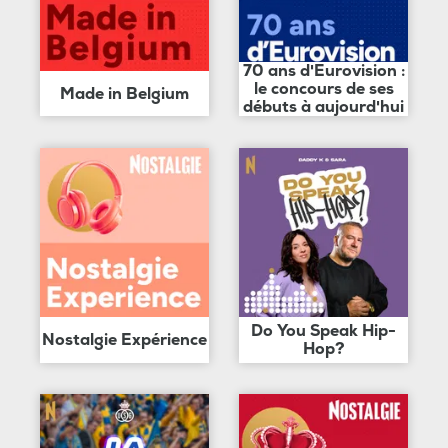
70 ans d'Eurovision :
le concours de ses
Made in Belgium
débuts à aujourd'hui
Do You Speak Hip-
Nostalgie Expérience
Hop?