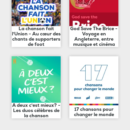
La chanson fait
God Save The Brice -
l'Union - Au cœur des
Voyage en
chants de supporters
Angleterre, entre
de foot
musique et cinéma
A deux c'est mieux? -
17 chansons pour
Les duos célèbres de
changer le monde
la chanson