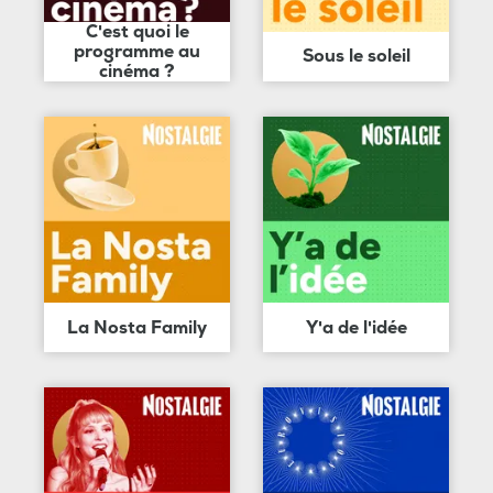
C'est quoi le
programme au
Sous le soleil
cinéma ?
La Nosta Family
Y'a de l'idée