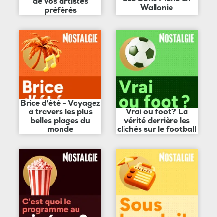
de vos artistes
Wallonie
préférés
Brice d'été - Voyagez
à travers les plus
Vrai ou foot? La
belles plages du
vérité derrière les
monde
clichés sur le football