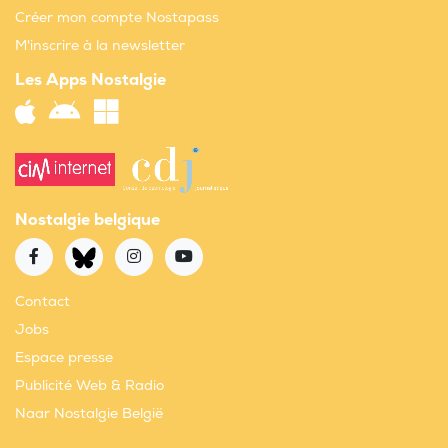
Créer mon compte Nostapass
M'inscrire à la newsletter
Les Apps Nostalgie
Nostalgie belgique
Contact
Jobs
Espace presse
Publicité Web & Radio
Naar Nostalgie België