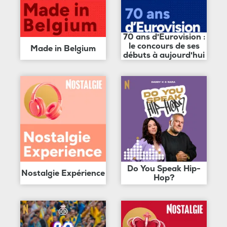
70 ans d'Eurovision :
le concours de ses
Made in Belgium
débuts à aujourd'hui
Do You Speak Hip-
Nostalgie Expérience
Hop?