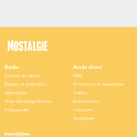
Radio
Accès direct
Ecouter en direct
Mag
Replay et podcasts
S'inscrire à la newsletter
Webradios
Vidéos
Grille des programmes
Evènements
Fréquences
Concours
Nostalgie+
Inscription