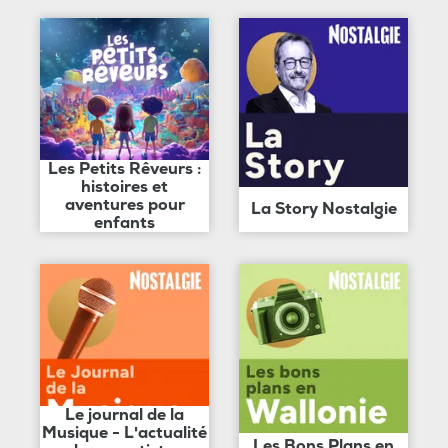
Les Petits Rêveurs :
histoires et
aventures pour
La Story Nostalgie
enfants
Le journal de la
Musique - L'actualité
Les Bons Plans en