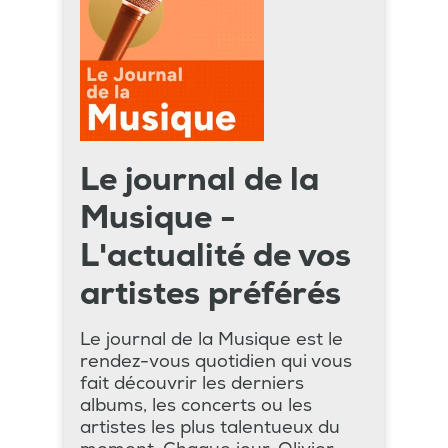
Le journal de la
Musique -
L'actualité de vos
artistes préférés
Le journal de la Musique est le
rendez-vous quotidien qui vous
fait découvrir les derniers
albums, les concerts ou les
artistes les plus talentueux du