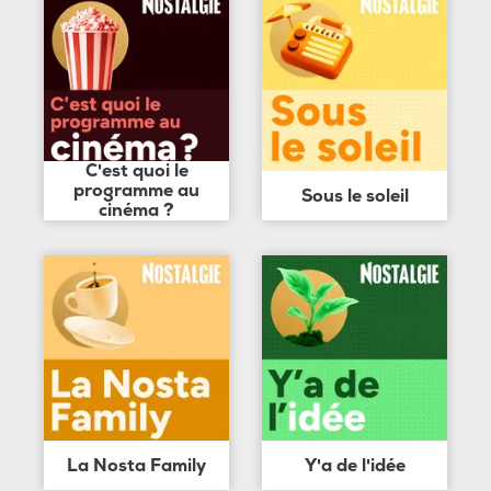
C'est quoi le
programme au
Sous le soleil
cinéma ?
La Nosta Family
Y'a de l'idée