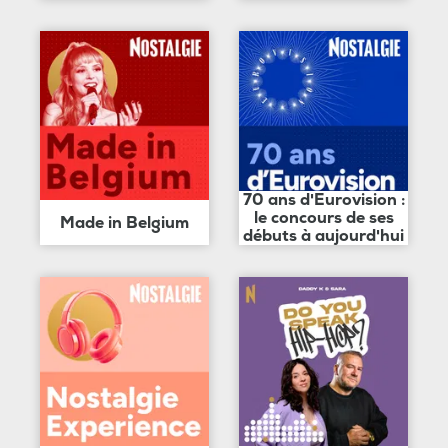
70 ans d'Eurovision :
le concours de ses
Made in Belgium
débuts à aujourd'hui