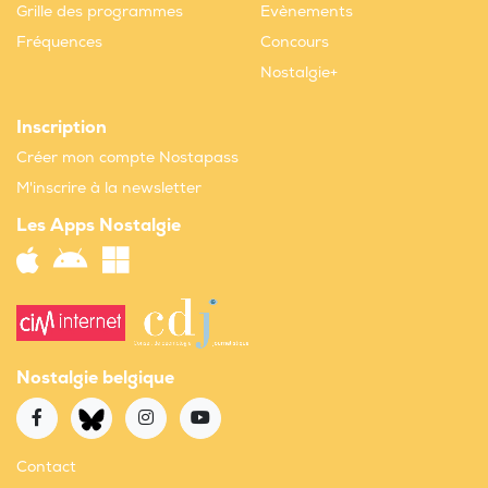
Grille des programmes
Evènements
Fréquences
Concours
Nostalgie+
Inscription
Créer mon compte Nostapass
M'inscrire à la newsletter
Les Apps Nostalgie
Nostalgie belgique
Contact