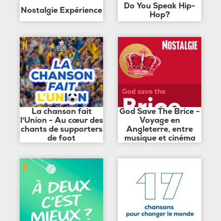
Do You Speak Hip-
Nostalgie Expérience
Hop?
La chanson fait
God Save The Brice -
l'Union - Au cœur des
Voyage en
chants de supporters
Angleterre, entre
de foot
musique et cinéma