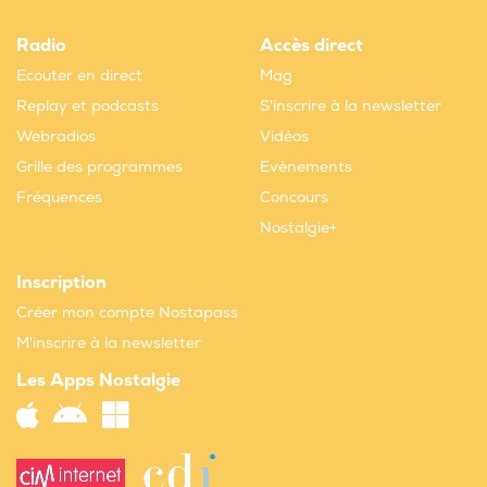
Radio
Accès direct
Ecouter en direct
Mag
Replay et podcasts
S'inscrire à la newsletter
Webradios
Vidéos
Grille des programmes
Evènements
Fréquences
Concours
Nostalgie+
Inscription
Créer mon compte Nostapass
M'inscrire à la newsletter
Les Apps Nostalgie