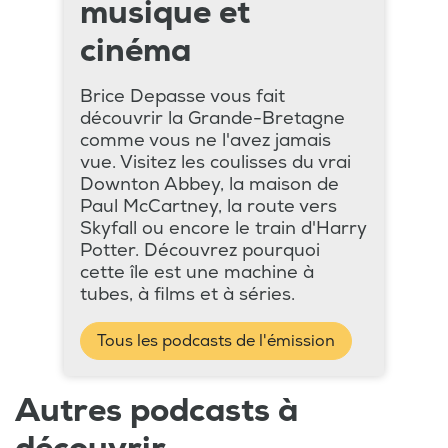
musique et
cinéma
Brice Depasse vous fait
découvrir la Grande-Bretagne
comme vous ne l'avez jamais
vue. Visitez les coulisses du vrai
Downton Abbey, la maison de
Paul McCartney, la route vers
Skyfall ou encore le train d'Harry
Potter. Découvrez pourquoi
cette île est une machine à
tubes, à films et à séries.
Tous les podcasts de l'émission
Autres podcasts à