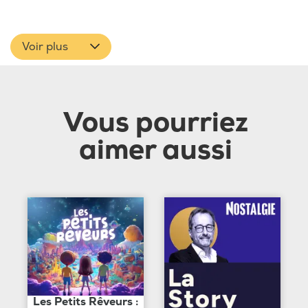
Voir plus
Vous pourriez
aimer aussi
Les Petits Rêveurs :