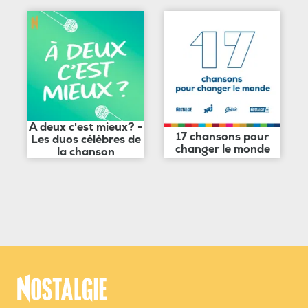
A deux c'est mieux? -
17 chansons pour
Les duos célèbres de
changer le monde
la chanson