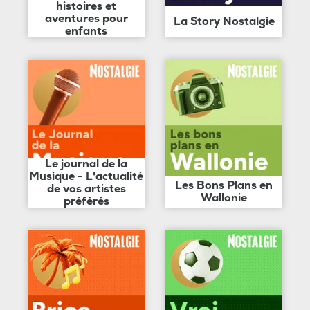
histoires et
aventures pour
La Story Nostalgie
enfants
Le journal de la
Musique - L'actualité
Les Bons Plans en
de vos artistes
Wallonie
préférés