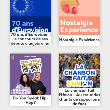
70 ans d'Eurovision :
le concours de ses
Nostalgie Expérience
débuts à aujourd'hui
La chanson fait
l'Union - Au cœur des
Do You Speak Hip-
chants de supporters
Hop?
de foot