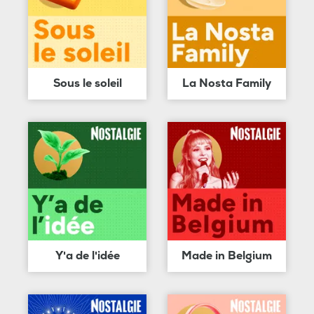
Sous le soleil
La Nosta Family
Y'a de l'idée
Made in Belgium