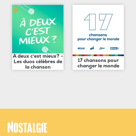
A deux c'est mieux? -
17 chansons pour
Les duos célèbres de
changer le monde
la chanson