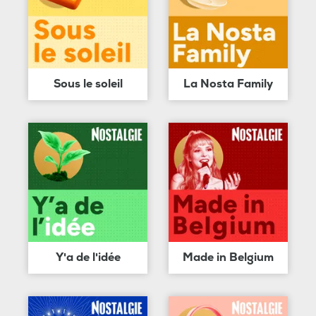
Sous le soleil
La Nosta Family
Y'a de l'idée
Made in Belgium