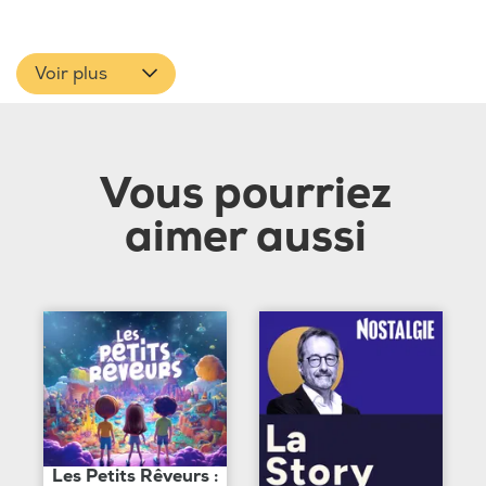
Voir plus
Vous pourriez
aimer aussi
Les Petits Rêveurs :