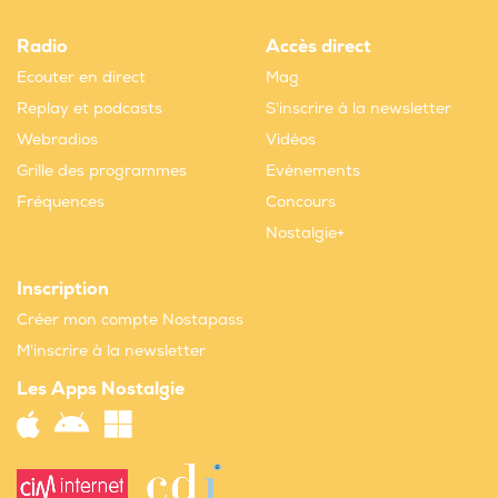
Radio
Accès direct
Ecouter en direct
Mag
Replay et podcasts
S'inscrire à la newsletter
Webradios
Vidéos
Grille des programmes
Evènements
Fréquences
Concours
Nostalgie+
Inscription
Créer mon compte Nostapass
M'inscrire à la newsletter
Les Apps Nostalgie