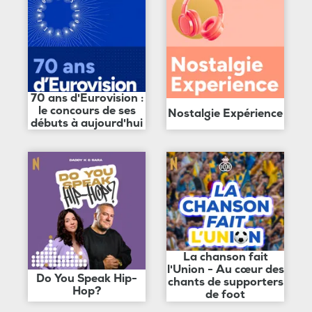
70 ans d'Eurovision :
le concours de ses
Nostalgie Expérience
débuts à aujourd'hui
La chanson fait
l'Union - Au cœur des
Do You Speak Hip-
chants de supporters
Hop?
de foot