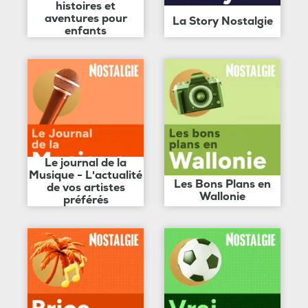
histoires et
aventures pour
La Story Nostalgie
enfants
Le journal de la
Musique - L'actualité
Les Bons Plans en
de vos artistes
Wallonie
préférés