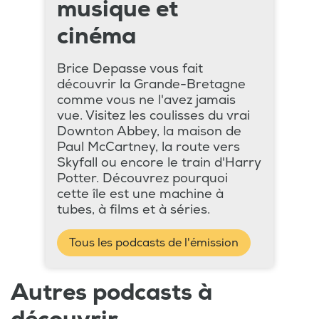
musique et
cinéma
Brice Depasse vous fait
découvrir la Grande-Bretagne
comme vous ne l'avez jamais
vue. Visitez les coulisses du vrai
Downton Abbey, la maison de
Paul McCartney, la route vers
Skyfall ou encore le train d'Harry
Potter. Découvrez pourquoi
cette île est une machine à
tubes, à films et à séries.
Tous les podcasts de l'émission
Autres podcasts à