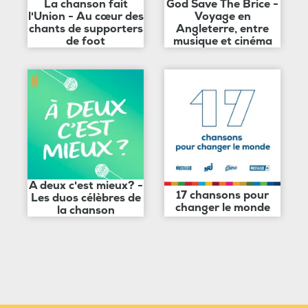
La chanson fait
God Save The Brice -
l'Union - Au cœur des
Voyage en
chants de supporters
Angleterre, entre
de foot
musique et cinéma
A deux c'est mieux? -
17 chansons pour
Les duos célèbres de
changer le monde
la chanson