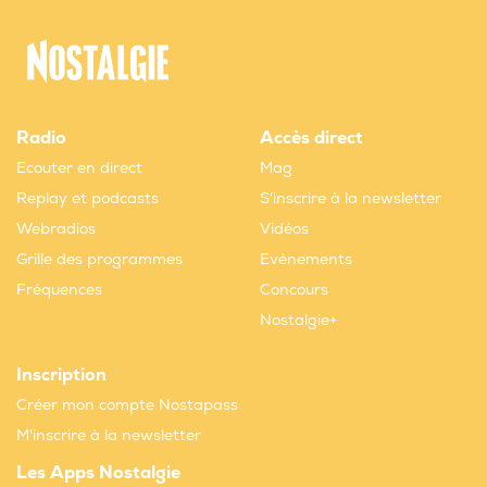
Radio
Accès direct
Ecouter en direct
Mag
Replay et podcasts
S'inscrire à la newsletter
Webradios
Vidéos
Grille des programmes
Evènements
Fréquences
Concours
Nostalgie+
Inscription
Créer mon compte Nostapass
M'inscrire à la newsletter
Les Apps Nostalgie