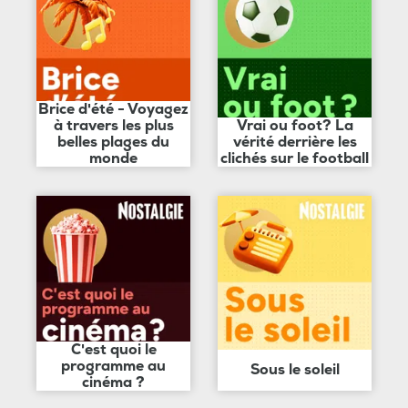
Brice d'été - Voyagez
à travers les plus
Vrai ou foot? La
belles plages du
vérité derrière les
monde
clichés sur le football
C'est quoi le
programme au
Sous le soleil
cinéma ?