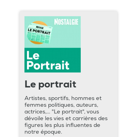
Le portrait
Artistes, sportifs, hommes et
femmes politiques, auteurs,
actrices,... "Le portrait", vous
dévoile les vies et carrières des
figures les plus influentes de
notre époque.