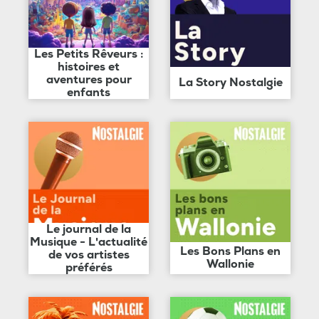
Les Petits Rêveurs :
histoires et
aventures pour
La Story Nostalgie
enfants
Le journal de la
Musique - L'actualité
Les Bons Plans en
de vos artistes
Wallonie
préférés