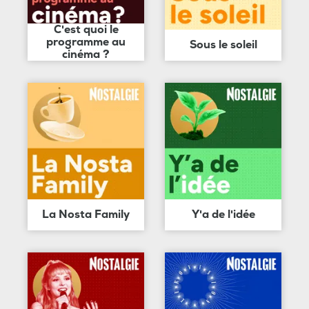
C'est quoi le
programme au
Sous le soleil
cinéma ?
La Nosta Family
Y'a de l'idée