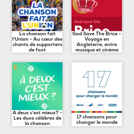
La chanson fait
God Save The Brice -
l'Union - Au cœur des
Voyage en
chants de supporters
Angleterre, entre
de foot
musique et cinéma
A deux c'est mieux? -
17 chansons pour
Les duos célèbres de
changer le monde
la chanson