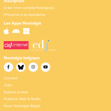
Inscription
Créer mon compte Nostapass
M'inscrire à la newsletter
Les Apps Nostalgie
Nostalgie belgique
Contact
Jobs
Espace presse
Publicité Web & Radio
Naar Nostalgie België