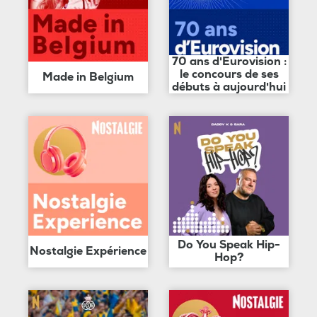
70 ans d'Eurovision :
le concours de ses
Made in Belgium
débuts à aujourd'hui
Do You Speak Hip-
Nostalgie Expérience
Hop?