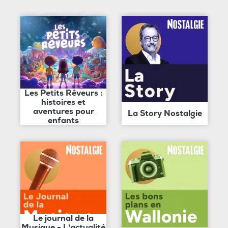
Les Petits Rêveurs :
histoires et
aventures pour
La Story Nostalgie
enfants
Le journal de la
Musique - L'actualité