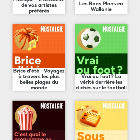
Les Bons Plans en
de vos artistes
Wallonie
préférés
Brice d'été - Voyagez
à travers les plus
Vrai ou foot? La
belles plages du
vérité derrière les
monde
clichés sur le football