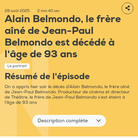
28 août 2025
|
2 min 40 sec
Alain Belmondo, le frère
aîné de Jean-Paul
Belmondo est décédé à
l'âge de 93 ans
Le portrait
Résumé de l'épisode
On a appris hier soir le décès d’Alain Belmondo, le frère aîné
de Jean-Paul Belmondo. Producteur de cinéma et directeur
de Théâtre, le frère de Jean-Paul Belmondo s'est éteint à
l'âge de 93 ans
Description complète