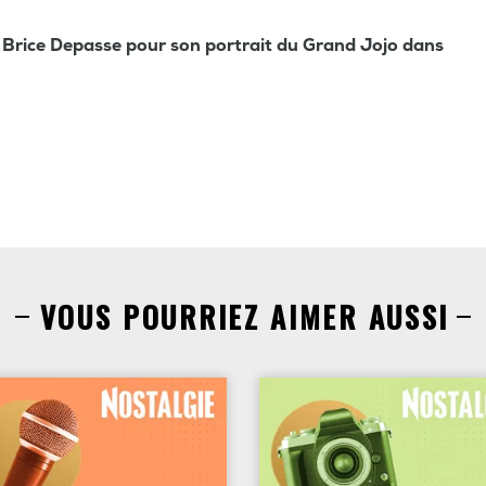
 Brice Depasse pour son portrait du Grand Jojo dans
VOUS POURRIEZ AIMER AUSSI