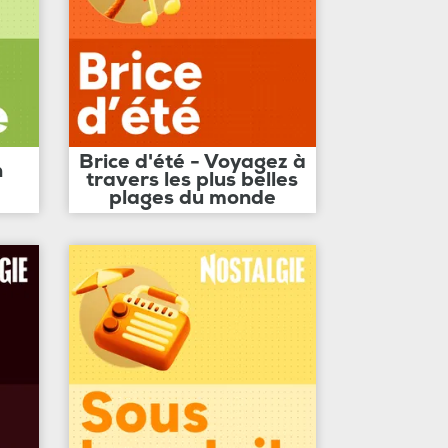
Brice d'été - Voyagez à
n
travers les plus belles
plages du monde