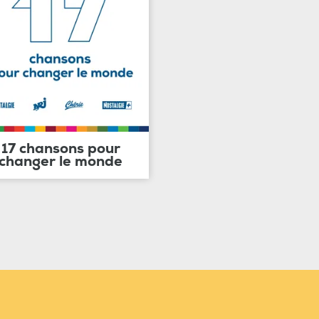
17 chansons pour
changer le monde