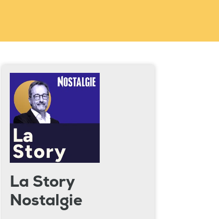
La Story
Nostalgie