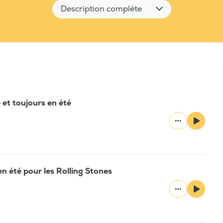
Description complète
et toujours en été
n été pour les Rolling Stones