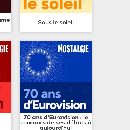
amme
Sous le soleil
70 ans d'Eurovision : le
concours de ses débuts à
aujourd'hui