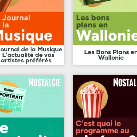
journal de la Musique
Les Bons Plans e
- L'actualité de vos
Wallonie
artistes préférés