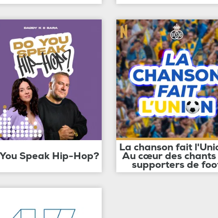
La chanson fait l'Uni
 You Speak Hip-Hop?
Au cœur des chants
supporters de foo