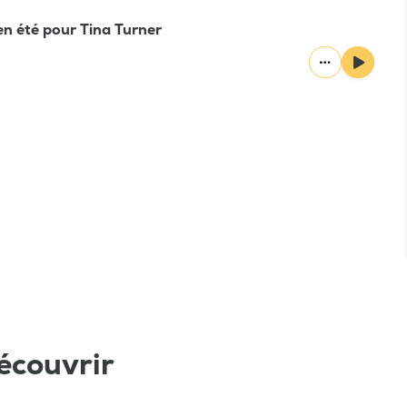
n été pour Tina Turner
écouvrir