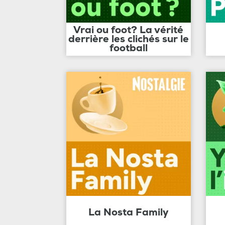
Vrai ou foot? La vérité
derrière les clichés sur le
football
La Nosta Family