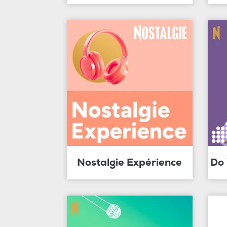
Nostalgie Expérience
Do