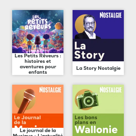
Les Petits Rêveurs :
histoires et
aventures pour
La Story Nostalgie
enfants
Le journal de la