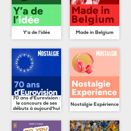
Y'a de l'idée
Made in Belgium
70 ans d'Eurovision :
le concours de ses
Nostalgie Expérience
débuts à aujourd'hui