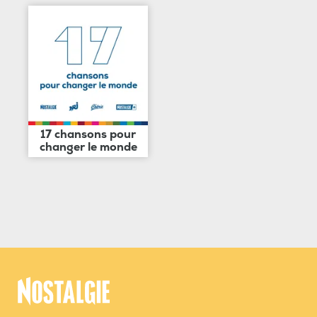
17 chansons pour
changer le monde