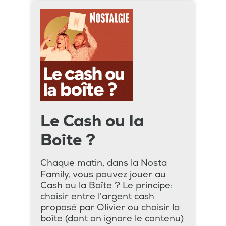
Le Cash ou la
Boîte ?
Chaque matin, dans la Nosta
Family, vous pouvez jouer au
Cash ou la Boîte ? Le principe:
choisir entre l'argent cash
proposé par Olivier ou choisir la
boîte (dont on ignore le contenu)