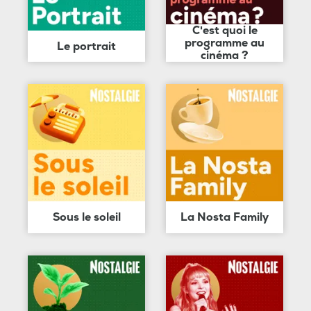
C'est quoi le
programme au
Le portrait
cinéma ?
Sous le soleil
La Nosta Family