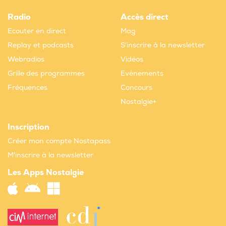
Radio
Accès direct
Ecouter en direct
Mag
Replay et podcasts
S'inscrire à la newsletter
Webradios
Vidéos
Grille des programmes
Evènements
Fréquences
Concours
Nostalgie+
Inscription
Créer mon compte Nostapass
M'inscrire à la newsletter
Les Apps Nostalgie