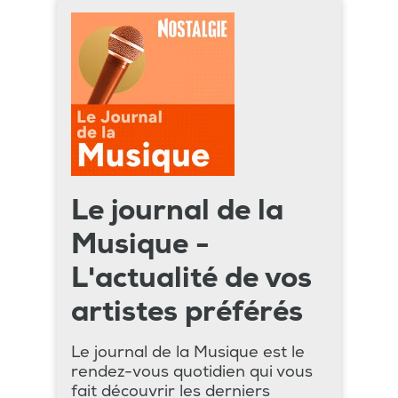
Le journal de la
Musique -
L'actualité de vos
artistes préférés
Le journal de la Musique est le
rendez-vous quotidien qui vous
fait découvrir les derniers