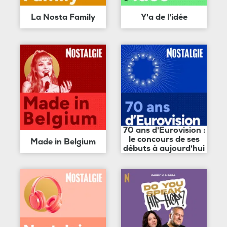
La Nosta Family
Y'a de l'idée
70 ans d'Eurovision :
le concours de ses
Made in Belgium
débuts à aujourd'hui