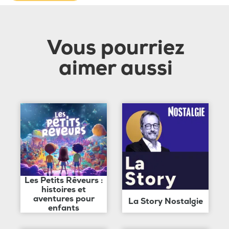
Vous pourriez
aimer aussi
Les Petits Rêveurs :
histoires et
aventures pour
La Story Nostalgie
enfants