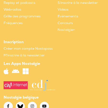
Replay et podcasts
S'inscrire à la newsletter
Webradios
Vidéos
Grille des programmes
Evènements
Fréquences
Concours
Nostalgie+
Inscription
Créer mon compte Nostapass
M'inscrire à la newsletter
Les Apps Nostalgie
Nostalgie belgique