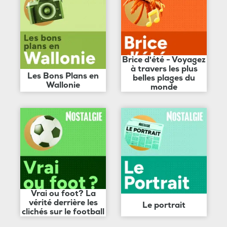
Brice d'été - Voyagez
à travers les plus
Les Bons Plans en
belles plages du
Wallonie
monde
Vrai ou foot? La
vérité derrière les
Le portrait
clichés sur le football