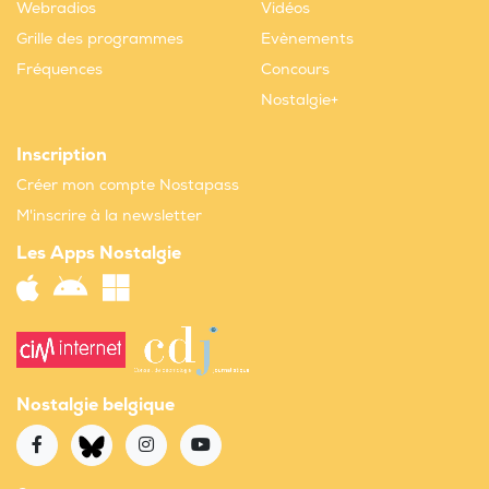
Webradios
Vidéos
Grille des programmes
Evènements
Fréquences
Concours
Nostalgie+
Inscription
Créer mon compte Nostapass
M'inscrire à la newsletter
Les Apps Nostalgie
Nostalgie belgique