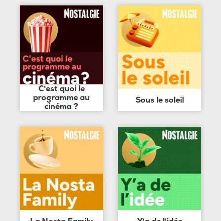
C'est quoi le
programme au
Sous le soleil
cinéma ?