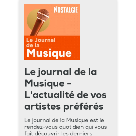
Le journal de la
Musique -
L'actualité de vos
artistes préférés
Le journal de la Musique est le
rendez-vous quotidien qui vous
fait découvrir les derniers