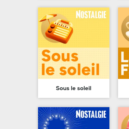
Sous le soleil