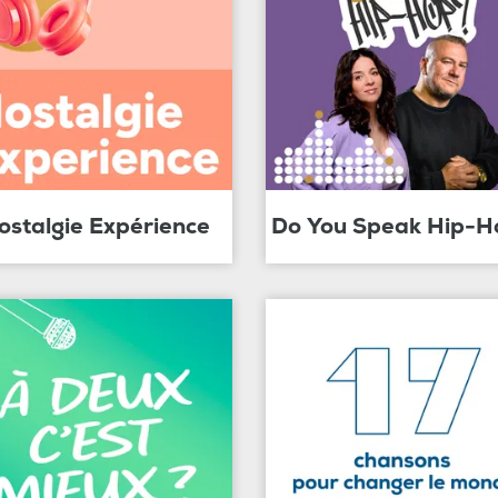
ostalgie Expérience
Do You Speak Hip-H