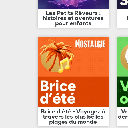
Les Petits Rêveurs :
histoires et aventures
pour enfants
Brice d'été - Voyagez à
Vr
travers les plus belles
der
plages du monde