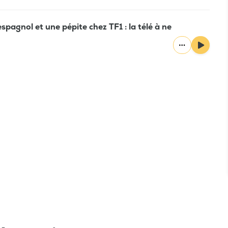
pagnol et une pépite chez TF1 : la télé à ne