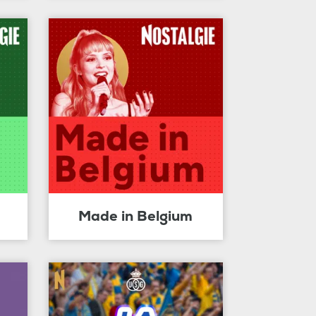
Made in Belgium