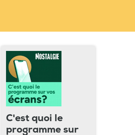
C'est quoi le
programme sur