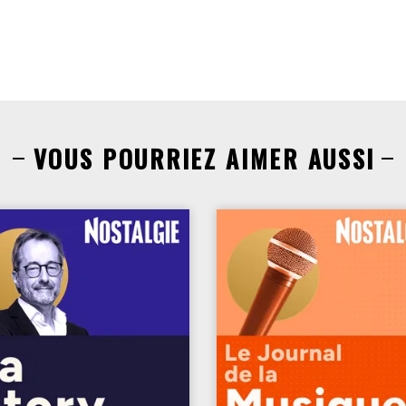
VOUS POURRIEZ AIMER AUSSI