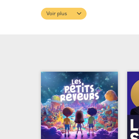
Voir plus