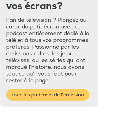
vos écrans?
Fan de télévision ? Plongez au
cœur du petit écran avec ce
podcast entièrement dédié à la
télé et à tous vos programmes
préférés. Passionné par les
émissions cultes, les jeux
télévisés, ou les séries qui ont
marqué l’histoire, nous avons
tout ce qu'il vous faut pour
rester à la page.
Tous les podcasts de l'émission