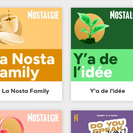
La Nosta Family
Y'a de l'idée