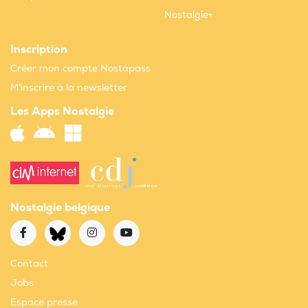
Nostalgie+
Inscription
Créer mon compte Nostapass
M'inscrire à la newsletter
Les Apps Nostalgie
Nostalgie belgique
Contact
Jobs
Espace presse