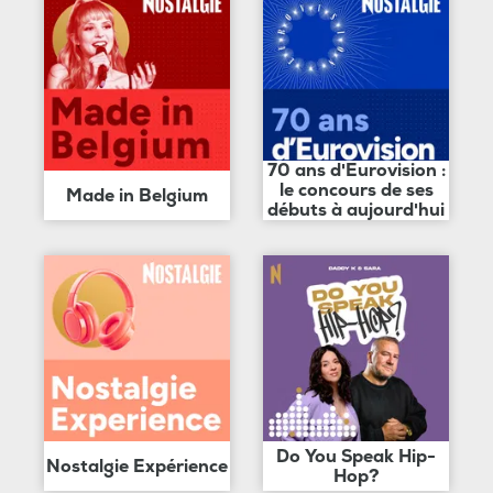
70 ans d'Eurovision :
le concours de ses
Made in Belgium
débuts à aujourd'hui
Do You Speak Hip-
Nostalgie Expérience
Hop?