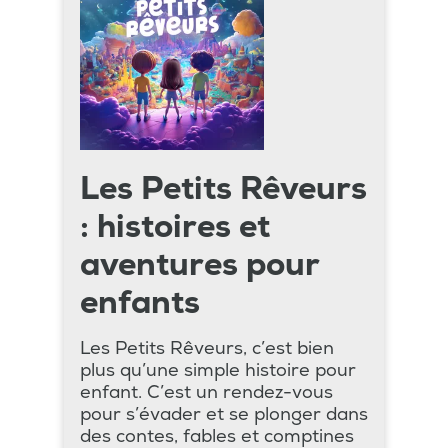
Les Petits Rêveurs
: histoires et
aventures pour
enfants
Les Petits Rêveurs, c’est bien
plus qu’une simple histoire pour
enfant. C’est un rendez-vous
pour s’évader et se plonger dans
des contes, fables et comptines