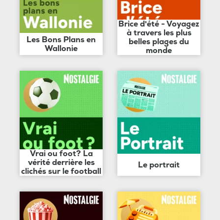
Brice d'été - Voyagez
à travers les plus
Les Bons Plans en
belles plages du
Wallonie
monde
Vrai ou foot? La
vérité derrière les
Le portrait
clichés sur le football