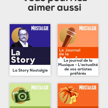
aimer aussi
Le journal de la
Musique - L'actualité
de vos artistes
La Story Nostalgie
préférés