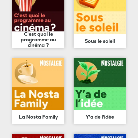
C'est quoi le
programme au
Sous le soleil
cinéma ?
La Nosta Family
Y'a de l'idée