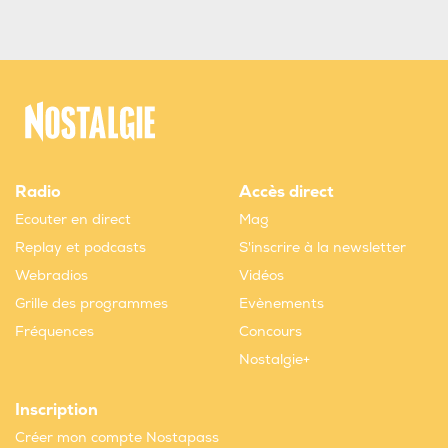
Radio
Accès direct
Ecouter en direct
Mag
Replay et podcasts
S'inscrire à la newsletter
Webradios
Vidéos
Grille des programmes
Evènements
Fréquences
Concours
Nostalgie+
Inscription
Créer mon compte Nostapass