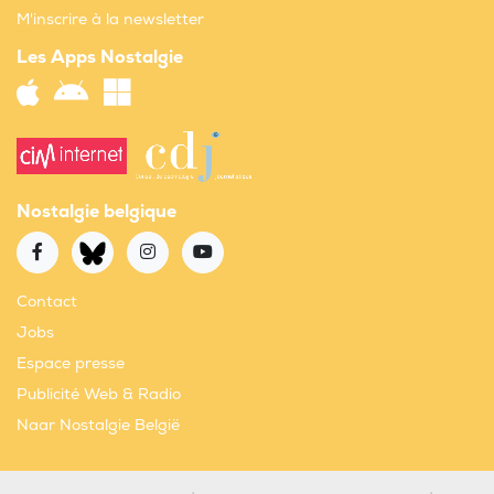
M'inscrire à la newsletter
Les Apps Nostalgie
Nostalgie belgique
Contact
Jobs
Espace presse
Publicité Web & Radio
Naar Nostalgie België