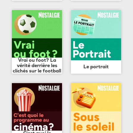
Vrai ou foot? La
vérité derrière les
Le portrait
clichés sur le football