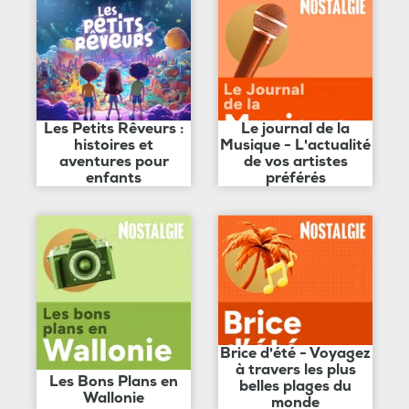
Les Petits Rêveurs :
Le journal de la
histoires et
Musique - L'actualité
aventures pour
de vos artistes
enfants
préférés
Brice d'été - Voyagez
à travers les plus
Les Bons Plans en
belles plages du
Wallonie
monde