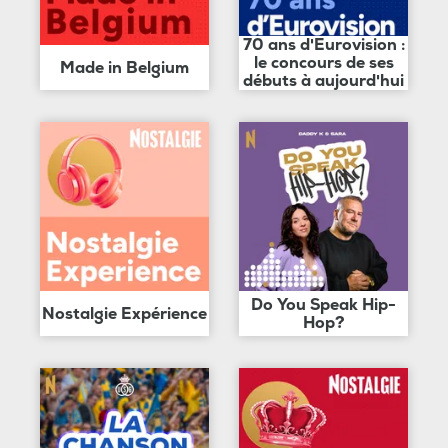
70 ans d'Eurovision :
le concours de ses
Made in Belgium
débuts à aujourd'hui
Do You Speak Hip-
Nostalgie Expérience
Hop?