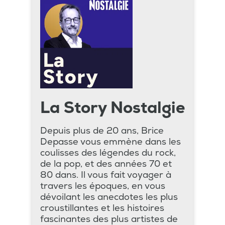
La Story Nostalgie
Depuis plus de 20 ans, Brice
Depasse vous emmène dans les
coulisses des légendes du rock,
de la pop, et des années 70 et
80 dans. Il vous fait voyager à
travers les époques, en vous
dévoilant les anecdotes les plus
croustillantes et les histoires
fascinantes des plus artistes de