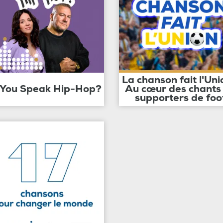
La chanson fait l'Uni
 You Speak Hip-Hop?
Au cœur des chants
supporters de foo