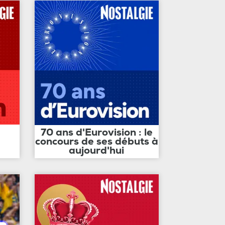
70 ans d'Eurovision : le
concours de ses débuts à
aujourd'hui