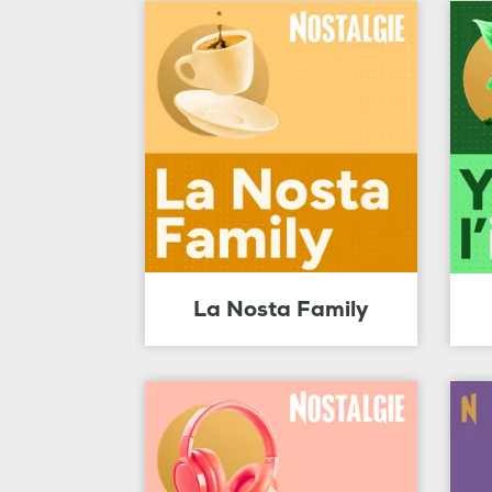
La Nosta Family