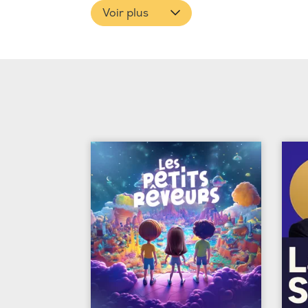
Voir plus