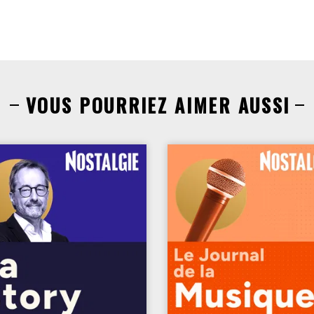
VOUS POURRIEZ AIMER AUSSI