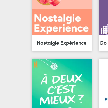
Nostalgie Expérience
Do