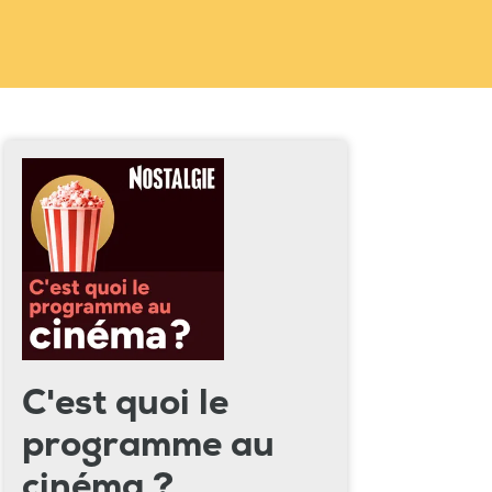
C'est quoi le
programme au
cinéma ?