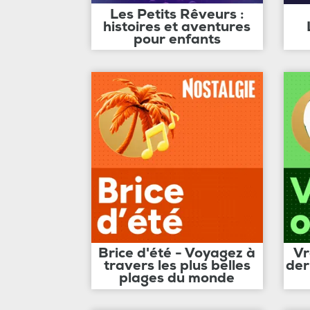
Les Petits Rêveurs :
histoires et aventures
pour enfants
Brice d'été - Voyagez à
Vr
travers les plus belles
der
plages du monde