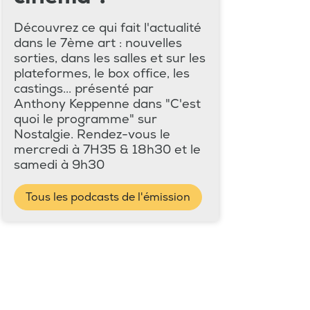
Découvrez ce qui fait l'actualité
dans le 7ème art : nouvelles
sorties, dans les salles et sur les
plateformes, le box office, les
castings... présenté par
Anthony Keppenne dans "C'est
quoi le programme" sur
Nostalgie. Rendez-vous le
mercredi à 7H35 & 18h30 et le
samedi à 9h30
Tous les podcasts de l'émission