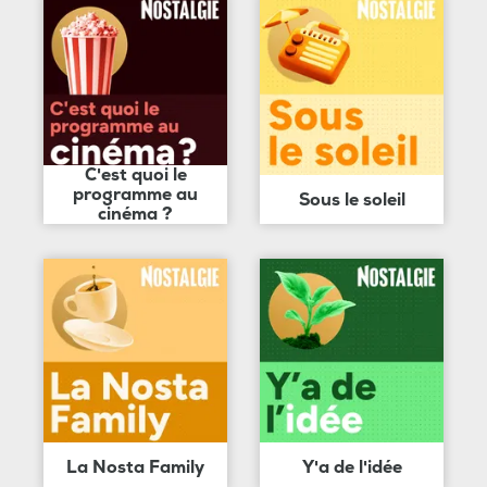
C'est quoi le
programme au
Sous le soleil
cinéma ?
La Nosta Family
Y'a de l'idée