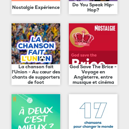
Do You Speak Hip-
Nostalgie Expérience
Hop?
La chanson fait
God Save The Brice -
l'Union - Au cœur des
Voyage en
chants de supporters
Angleterre, entre
de foot
musique et cinéma