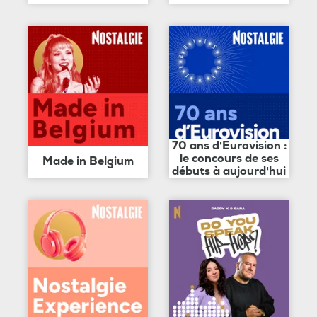
70 ans d'Eurovision :
le concours de ses
Made in Belgium
débuts à aujourd'hui