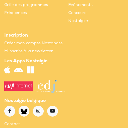
Grille des programmes
Evènements
Fréquences
Concours
Nostalgie+
Inscription
Créer mon compte Nostapass
M'inscrire à la newsletter
Les Apps Nostalgie
Nostalgie belgique
Contact