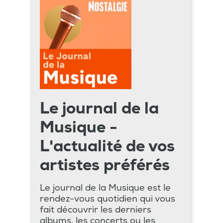
Le journal de la
Musique -
L'actualité de vos
artistes préférés
Le journal de la Musique est le
rendez-vous quotidien qui vous
fait découvrir les derniers
albums, les concerts ou les