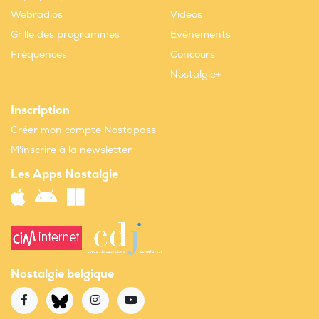
Webradios
Vidéos
Grille des programmes
Evènements
Fréquences
Concours
Nostalgie+
Inscription
Créer mon compte Nostapass
M'inscrire à la newsletter
Les Apps Nostalgie
Nostalgie belgique