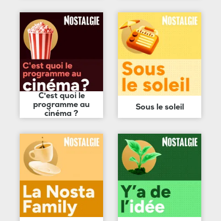
C'est quoi le
programme au
Sous le soleil
cinéma ?