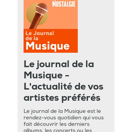
Le journal de la
Musique -
L'actualité de vos
artistes préférés
Le journal de la Musique est le
rendez-vous quotidien qui vous
fait découvrir les derniers
albums, les concerts ou les