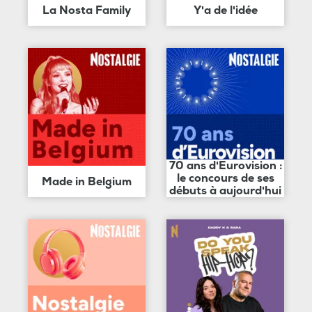
La Nosta Family
Y'a de l'idée
70 ans d'Eurovision :
le concours de ses
Made in Belgium
débuts à aujourd'hui