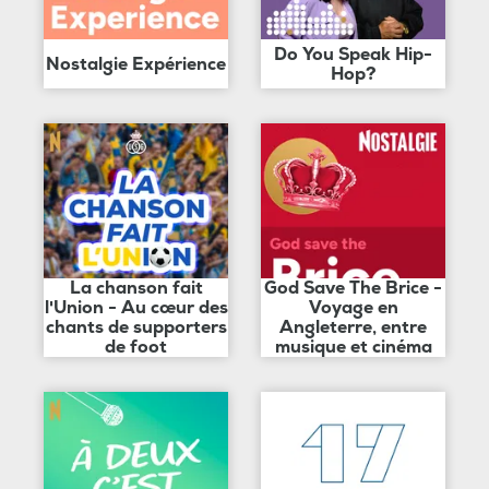
Do You Speak Hip-
Nostalgie Expérience
Hop?
La chanson fait
God Save The Brice -
l'Union - Au cœur des
Voyage en
chants de supporters
Angleterre, entre
de foot
musique et cinéma