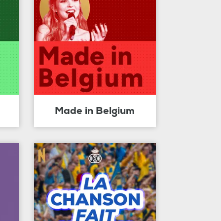
Made in Belgium