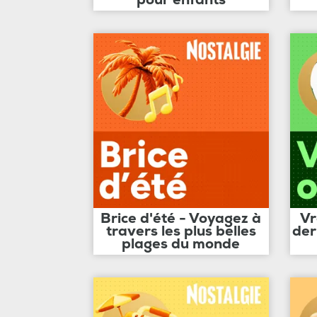
Brice d'été - Voyagez à
Vr
travers les plus belles
der
plages du monde