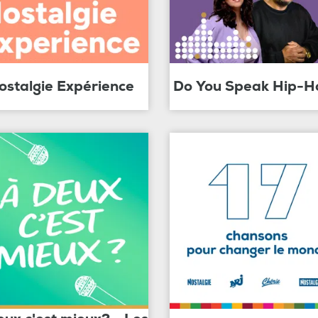
ostalgie Expérience
Do You Speak Hip-H