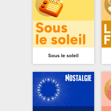
Sous le soleil