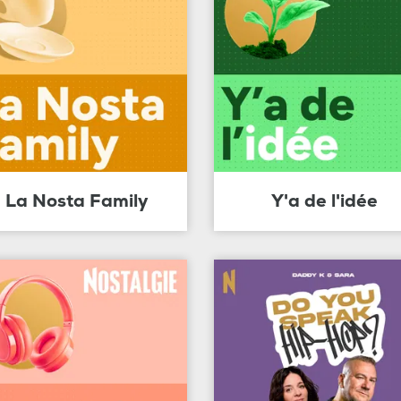
La Nosta Family
Y'a de l'idée