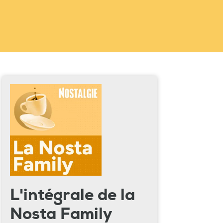
L'intégrale de la
Nosta Family