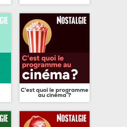
C'est quoi le programme
au cinéma ?