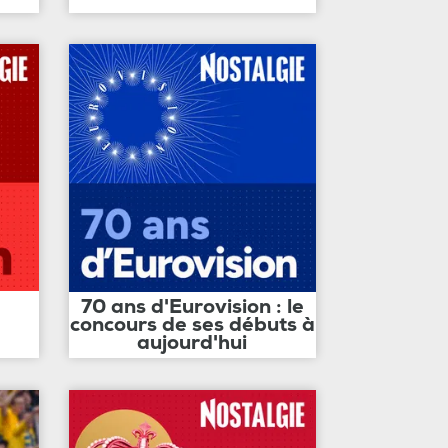
70 ans d'Eurovision : le
concours de ses débuts à
aujourd'hui