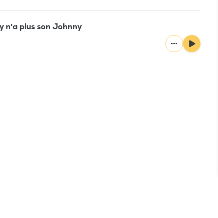
y n'a plus son Johnny