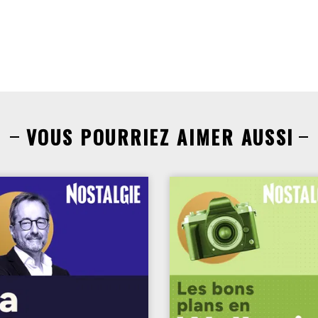
VOUS POURRIEZ AIMER AUSSI