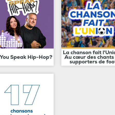
La chanson fait l'Uni
 You Speak Hip-Hop?
Au cœur des chants
supporters de foo