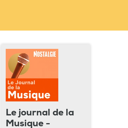
Le journal de la
Musique -