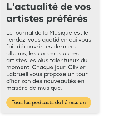
L'actualité de vos
artistes préférés
Le journal de la Musique est le
rendez-vous quotidien qui vous
fait découvrir les derniers
albums, les concerts ou les
artistes les plus talentueux du
moment. Chaque jour, Olivier
Labrueil vous propose un tour
d'horizon des nouveautés en
matière de musique.
Tous les podcasts de l'émission