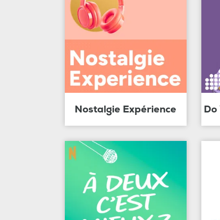
Nostalgie Expérience
Do