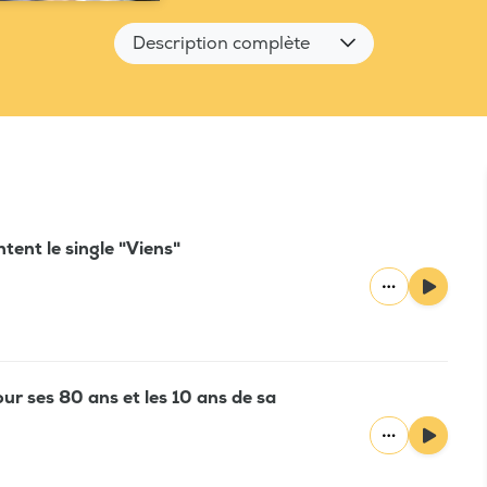
Description complète
tent le single "Viens"
ur ses 80 ans et les 10 ans de sa