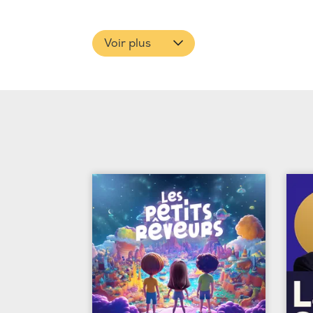
Voir plus