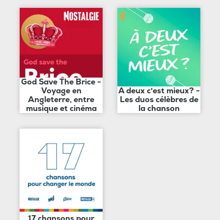
God Save The Brice -
Voyage en
A deux c'est mieux? -
Angleterre, entre
Les duos célèbres de
musique et cinéma
la chanson
17 chansons pour