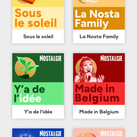
Sous le soleil
La Nosta Family
Y'a de l'idée
Made in Belgium