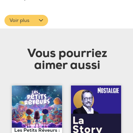
Voir plus
Vous pourriez
aimer aussi
Les Petits Rêveurs :