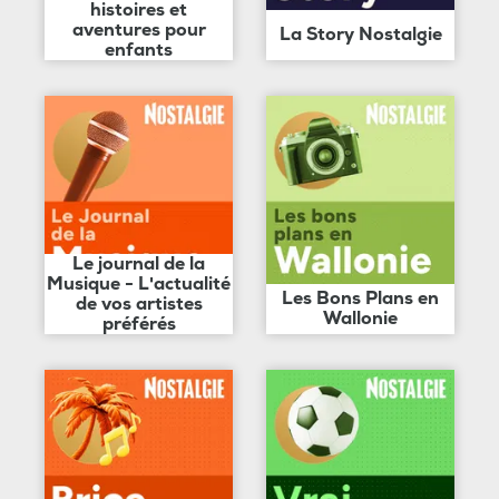
histoires et
aventures pour
La Story Nostalgie
enfants
Le journal de la
Musique - L'actualité
Les Bons Plans en
de vos artistes
Wallonie
préférés