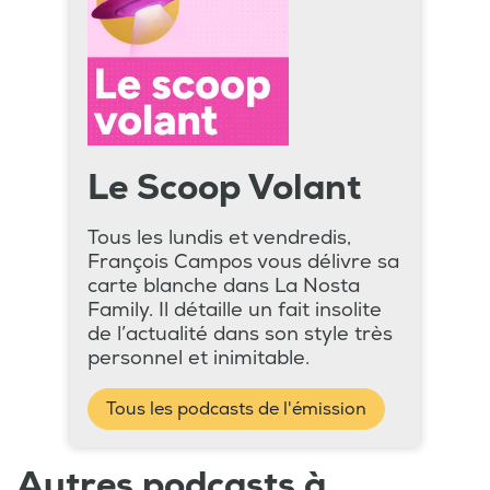
Le Scoop Volant
Tous les lundis et vendredis,
François Campos vous délivre sa
carte blanche dans La Nosta
Family. Il détaille un fait insolite
de l’actualité dans son style très
personnel et inimitable.
Tous les podcasts de l'émission
Autres podcasts à