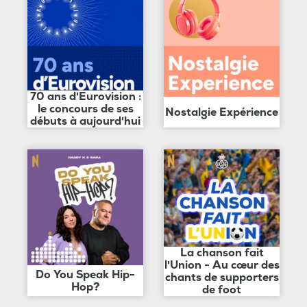
70 ans d'Eurovision :
le concours de ses
Nostalgie Expérience
débuts à aujourd'hui
La chanson fait
l'Union - Au cœur des
Do You Speak Hip-
chants de supporters
Hop?
de foot