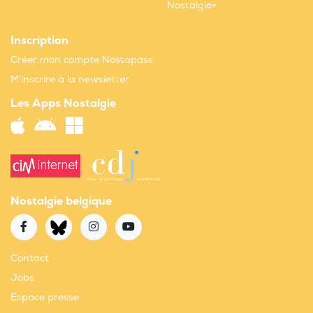
Nostalgie+
Inscription
Créer mon compte Nostapass
M'inscrire à la newsletter
Les Apps Nostalgie
Nostalgie belgique
Contact
Jobs
Espace presse