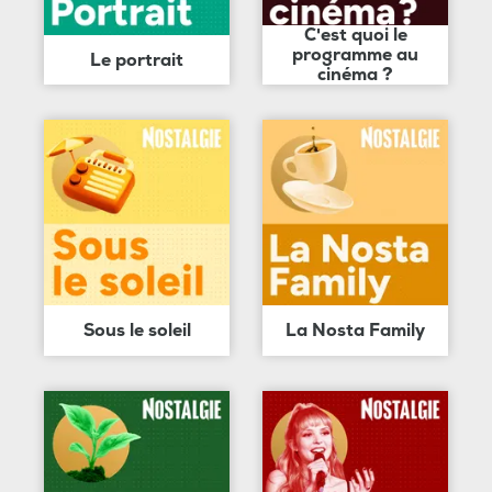
C'est quoi le
programme au
Le portrait
cinéma ?
Sous le soleil
La Nosta Family