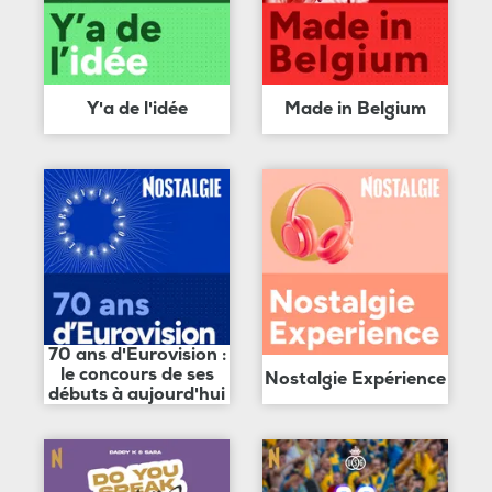
Y'a de l'idée
Made in Belgium
70 ans d'Eurovision :
le concours de ses
Nostalgie Expérience
débuts à aujourd'hui