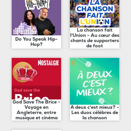
La chanson fait
l'Union - Au cœur des
Do You Speak Hip-
chants de supporters
Hop?
de foot
God Save The Brice -
Voyage en
A deux c'est mieux? -
Angleterre, entre
Les duos célèbres de
musique et cinéma
la chanson