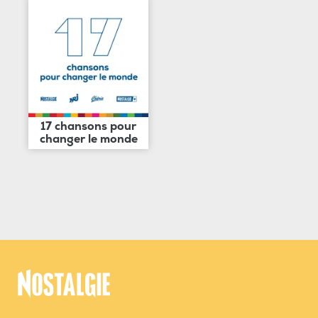
17 chansons pour
changer le monde