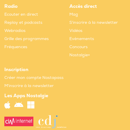
Radio
Accès direct
Ecouter en direct
Mag
Replay et podcasts
S'inscrire à la newsletter
Webradios
Vidéos
Grille des programmes
Evènements
Fréquences
Concours
Nostalgie+
Inscription
Créer mon compte Nostapass
M'inscrire à la newsletter
Les Apps Nostalgie