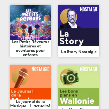
Les Petits Rêveurs :
histoires et
aventures pour
La Story Nostalgie
enfants
Le journal de la
Musique - L'actualité