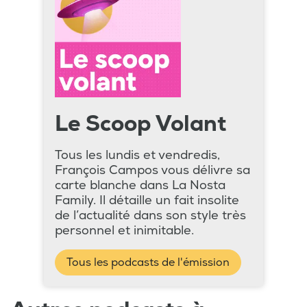
Le Scoop Volant
Tous les lundis et vendredis,
François Campos vous délivre sa
carte blanche dans La Nosta
Family. Il détaille un fait insolite
de l’actualité dans son style très
personnel et inimitable.
Tous les podcasts de l'émission