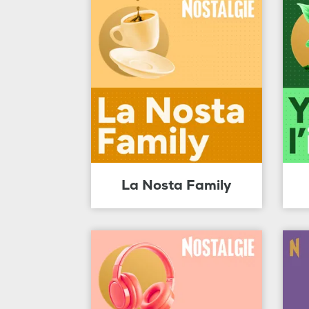
La Nosta Family