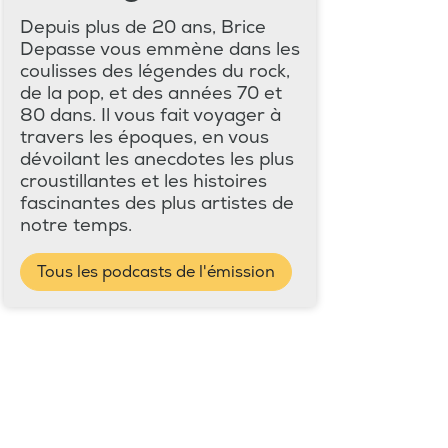
Depuis plus de 20 ans, Brice
Depasse vous emmène dans les
coulisses des légendes du rock,
de la pop, et des années 70 et
80 dans. Il vous fait voyager à
travers les époques, en vous
dévoilant les anecdotes les plus
croustillantes et les histoires
fascinantes des plus artistes de
notre temps.
Tous les podcasts de l'émission