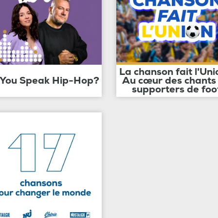
La chanson fait l'Uni
 You Speak Hip-Hop?
Au cœur des chants
supporters de foo