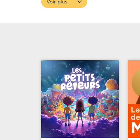
Voir plus