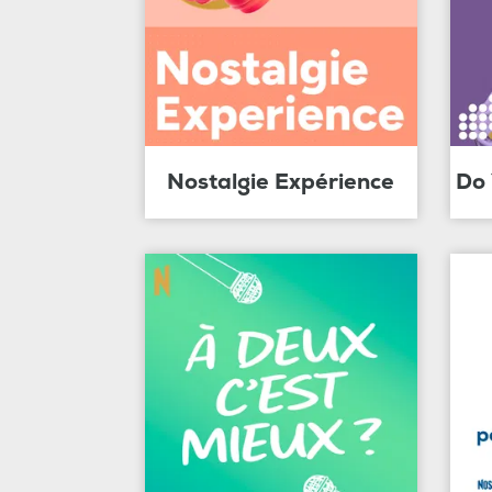
Nostalgie Expérience
Do