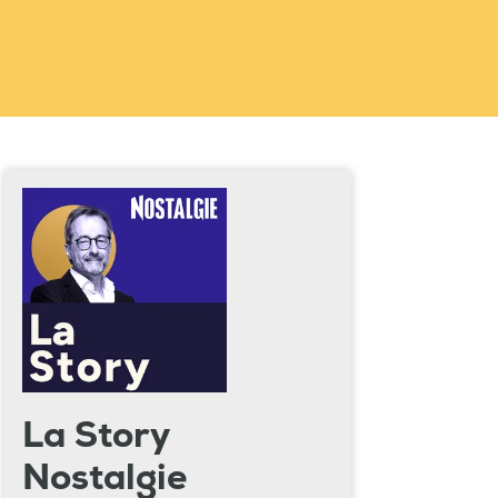
La Story
Nostalgie