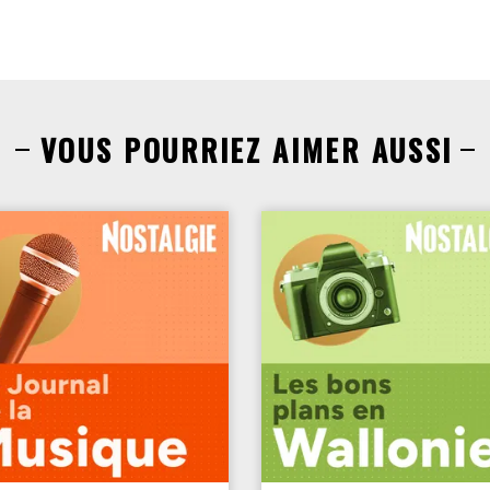
VOUS POURRIEZ AIMER AUSSI