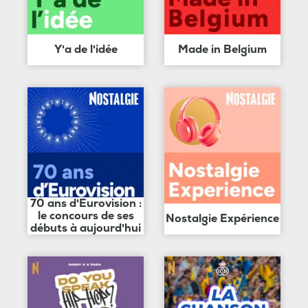
Y'a de l'idée
Made in Belgium
70 ans d'Eurovision :
le concours de ses
Nostalgie Expérience
débuts à aujourd'hui