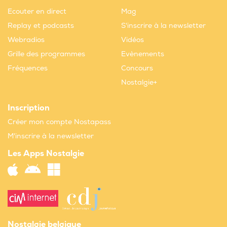
Ecouter en direct
Mag
Replay et podcasts
S'inscrire à la newsletter
Webradios
Vidéos
Grille des programmes
Evènements
Fréquences
Concours
Nostalgie+
Inscription
Créer mon compte Nostapass
M'inscrire à la newsletter
Les Apps Nostalgie
Nostalgie belgique