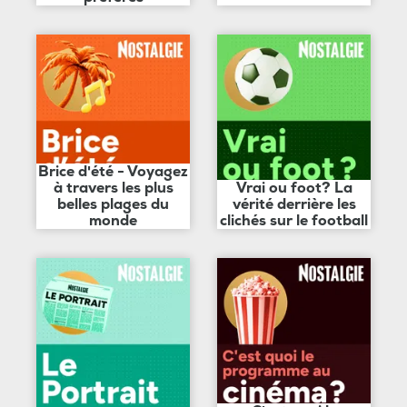
Brice d'été - Voyagez
à travers les plus
Vrai ou foot? La
belles plages du
vérité derrière les
monde
clichés sur le football