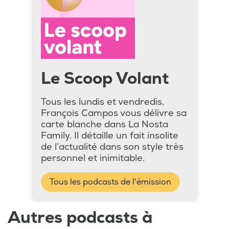
Le Scoop Volant
Tous les lundis et vendredis,
François Campos vous délivre sa
carte blanche dans La Nosta
Family. Il détaille un fait insolite
de l’actualité dans son style très
personnel et inimitable.
Tous les podcasts de l'émission
Autres podcasts à