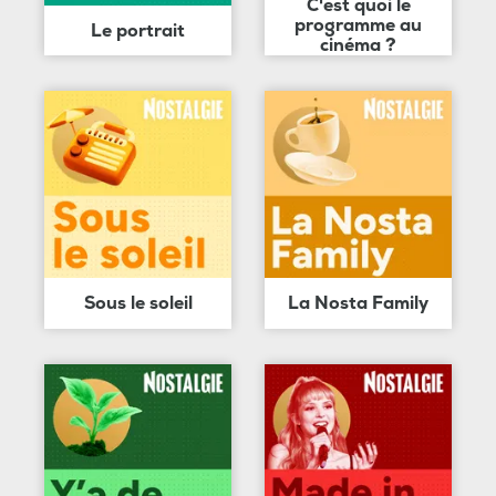
C'est quoi le
programme au
Le portrait
cinéma ?
Sous le soleil
La Nosta Family