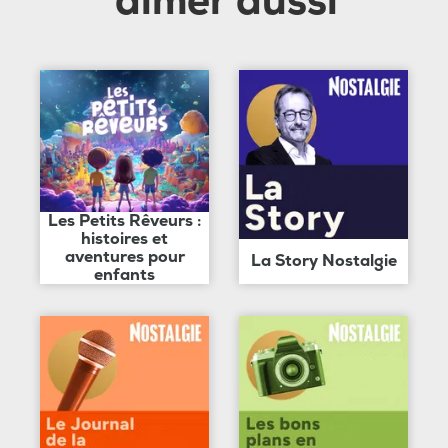
aimer aussi
Les Petits Rêveurs :
histoires et
aventures pour
La Story Nostalgie
enfants