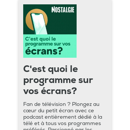
C'est quoi le
programme sur
vos écrans?
Fan de télévision ? Plongez au
cœur du petit écran avec ce
podcast entièrement dédié à la
télé et à tous vos programmes
préférés. Passionné par les