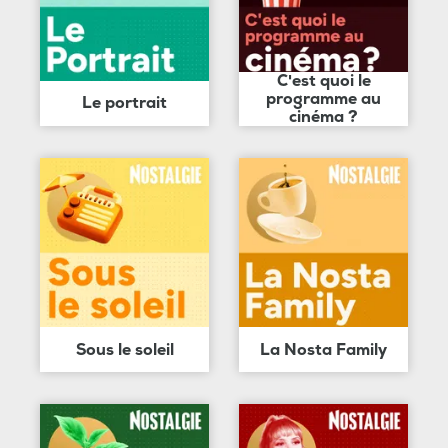
C'est quoi le
programme au
Le portrait
cinéma ?
Sous le soleil
La Nosta Family