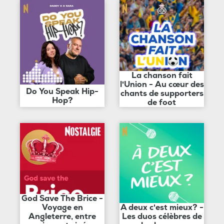
La chanson fait
l'Union - Au cœur des
Do You Speak Hip-
chants de supporters
Hop?
de foot
God Save The Brice -
Voyage en
A deux c'est mieux? -
Angleterre, entre
Les duos célèbres de