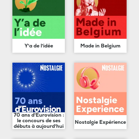
Y'a de l'idée
Made in Belgium
70 ans d'Eurovision :
le concours de ses
Nostalgie Expérience
débuts à aujourd'hui