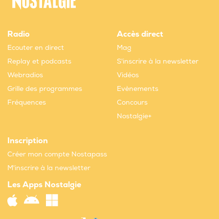
Radio
Accès direct
Ecouter en direct
Mag
Replay et podcasts
S'inscrire à la newsletter
Webradios
Vidéos
Grille des programmes
Evènements
Fréquences
Concours
Nostalgie+
Inscription
Créer mon compte Nostapass
M'inscrire à la newsletter
Les Apps Nostalgie