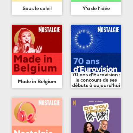
Sous le soleil
Y'a de l'idée
70 ans d'Eurovision :
le concours de ses
Made in Belgium
débuts à aujourd'hui