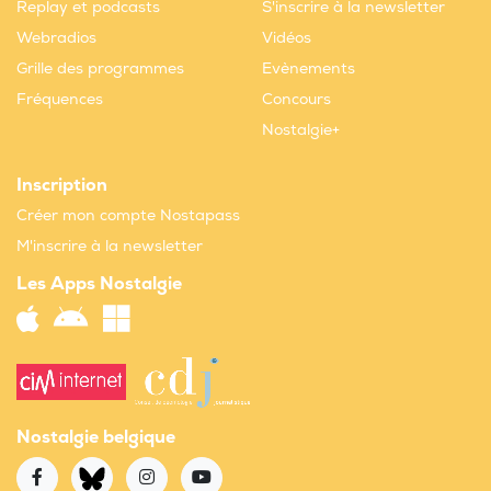
Replay et podcasts
S'inscrire à la newsletter
Webradios
Vidéos
Grille des programmes
Evènements
Fréquences
Concours
Nostalgie+
Inscription
Créer mon compte Nostapass
M'inscrire à la newsletter
Les Apps Nostalgie
Nostalgie belgique