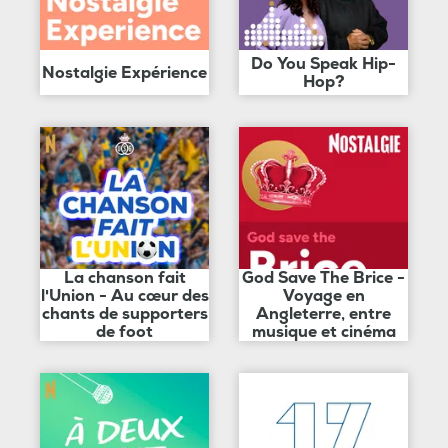
Do You Speak Hip-
Nostalgie Expérience
Hop?
La chanson fait
God Save The Brice -
l'Union - Au cœur des
Voyage en
chants de supporters
Angleterre, entre
de foot
musique et cinéma