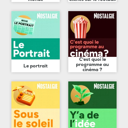
C'est quoi le
programme au
Le portrait
cinéma ?