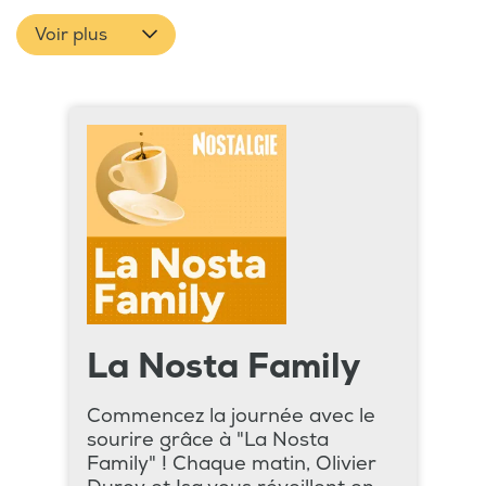
Voir plus
La Nosta Family
Commencez la journée avec le
sourire grâce à "La Nosta
Family" ! Chaque matin, Olivier