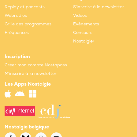
Replay et podcasts
S'inscrire à la newsletter
Webradios
Vidéos
Grille des programmes
Evènements
Fréquences
Concours
Nostalgie+
Inscription
Créer mon compte Nostapass
M'inscrire à la newsletter
Les Apps Nostalgie
Nostalgie belgique