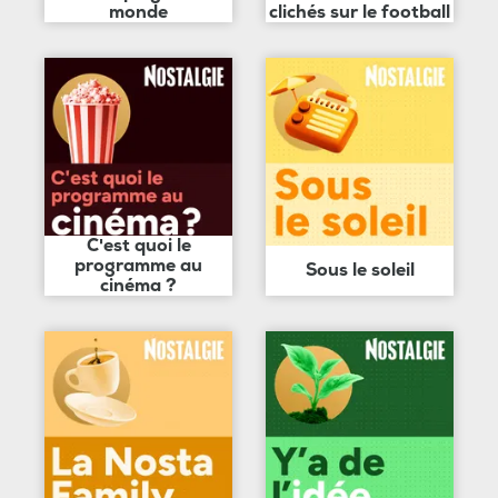
monde
clichés sur le football
C'est quoi le
programme au
Sous le soleil
cinéma ?