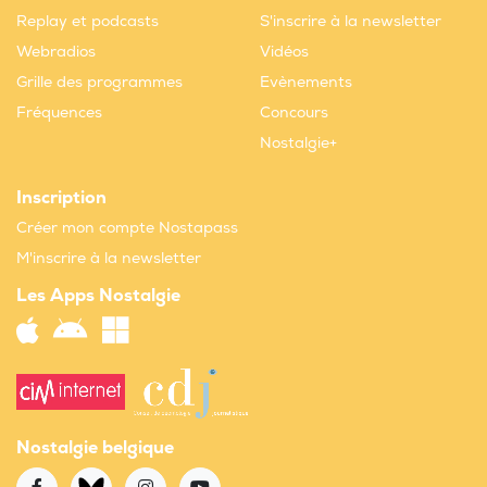
Replay et podcasts
S'inscrire à la newsletter
Webradios
Vidéos
Grille des programmes
Evènements
Fréquences
Concours
Nostalgie+
Inscription
Créer mon compte Nostapass
M'inscrire à la newsletter
Les Apps Nostalgie
Nostalgie belgique