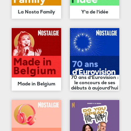
La Nosta Family
Y'a de l'idée
70 ans d'Eurovision :
le concours de ses
Made in Belgium
débuts à aujourd'hui