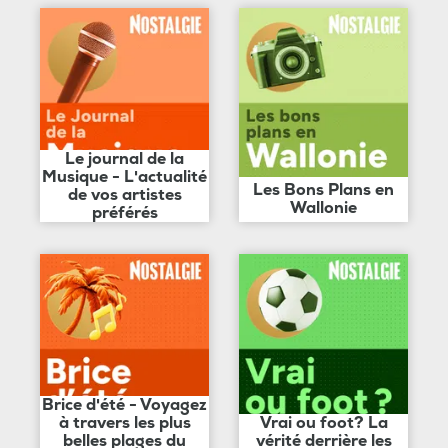
Le journal de la
Musique - L'actualité
Les Bons Plans en
de vos artistes
Wallonie
préférés
Brice d'été - Voyagez
à travers les plus
Vrai ou foot? La
belles plages du
vérité derrière les