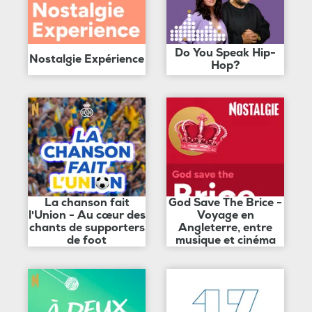
Do You Speak Hip-
Nostalgie Expérience
Hop?
La chanson fait
God Save The Brice -
l'Union - Au cœur des
Voyage en
chants de supporters
Angleterre, entre
de foot
musique et cinéma