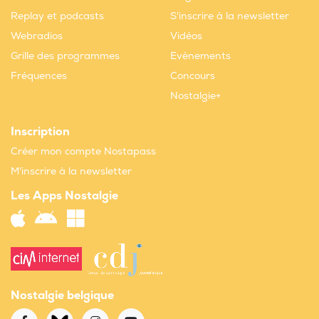
Replay et podcasts
S'inscrire à la newsletter
Webradios
Vidéos
Grille des programmes
Evènements
Fréquences
Concours
Nostalgie+
Inscription
Créer mon compte Nostapass
M'inscrire à la newsletter
Les Apps Nostalgie
Nostalgie belgique