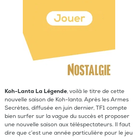
Koh-Lanta La Légende
, voilà le titre de cette
nouvelle saison de Koh-lanta. Après les Armes
Secrètes, diffusée en juin dernier, TF1 compte
bien surfer sur la vague du succès et proposer
une nouvelle saison aux téléspectateurs. Il faut
dire que c’est une année particulière pour le jeu