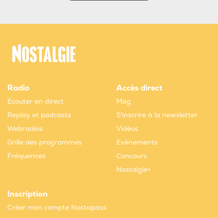
Radio
Accès direct
Ecouter en direct
Mag
Replay et podcasts
S'inscrire à la newsletter
Webradios
Vidéos
Grille des programmes
Evènements
Fréquences
Concours
Nostalgie+
Inscription
Créer mon compte Nostapass