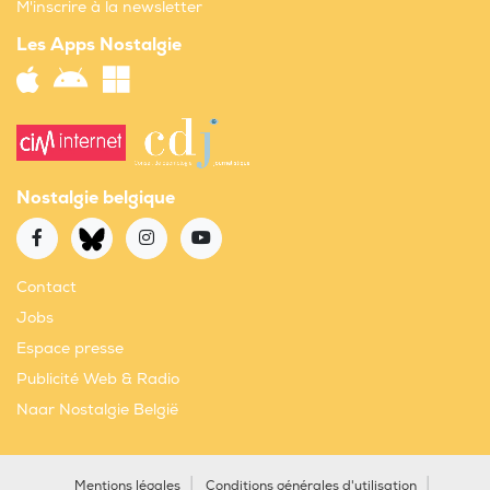
M'inscrire à la newsletter
Les Apps Nostalgie
Nostalgie belgique
Contact
Jobs
Espace presse
Publicité Web & Radio
Naar Nostalgie België
Mentions légales
Conditions générales d'utilisation