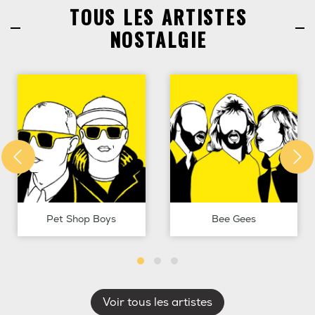
TOUS LES ARTISTES
NOSTALGIE
Pet Shop Boys
Bee Gees
Voir tous les artistes