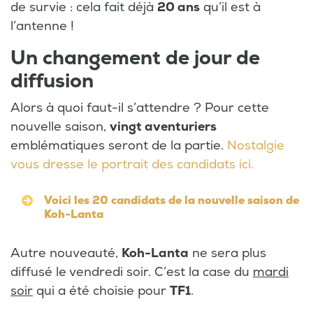
de survie : cela fait déjà
20 ans
qu’il est à
l’antenne !
Un changement de jour de
diffusion
Alors à quoi faut-il s’attendre ? Pour cette
nouvelle saison,
vingt aventuriers
emblématiques seront de la partie.
Nostalgie
vous dresse le portrait des candidats ici.
Voici les 20 candidats de la nouvelle saison de
Koh-Lanta
Autre nouveauté,
Koh-Lanta
ne sera plus
diffusé le vendredi soir. C’est la case du
mardi
soir
qui a été choisie pour
TF1
.