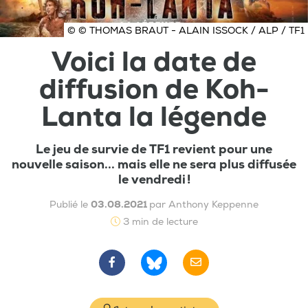
© © THOMAS BRAUT - ALAIN ISSOCK / ALP / TF1
Voici la date de
diffusion de Koh-
Lanta la légende
Le jeu de survie de TF1 revient pour une
nouvelle saison... mais elle ne sera plus diffusée
le vendredi !
Publié le
03.08.2021
par Anthony Keppenne
3 min de lecture