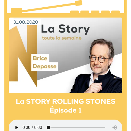
31.08.2020
La STORY ROLLING STONES
Épisode 1