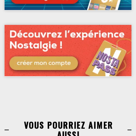
VOUS POURRIEZ AIMER
AUSSI