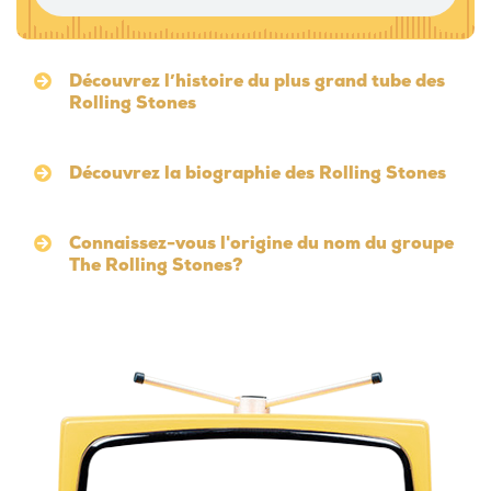
Découvrez l’histoire du plus grand tube des
Rolling Stones
Découvrez la biographie des Rolling Stones
Connaissez-vous l'origine du nom du groupe
The Rolling Stones?