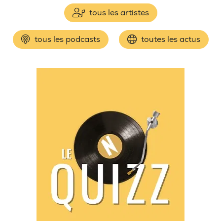
tous les artistes
tous les podcasts
toutes les actus