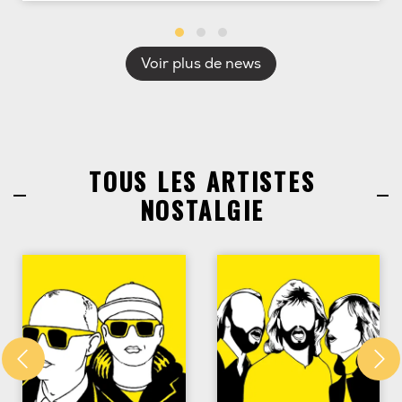
Voir plus de news
TOUS LES ARTISTES
NOSTALGIE