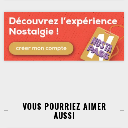
VOUS POURRIEZ AIMER
AUSSI