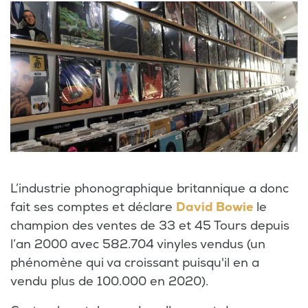
L’industrie phonographique britannique a donc
fait ses comptes et déclare
David Bowie
le
champion des ventes de 33 et 45 Tours depuis
l’an 2000 avec 582.704 vinyles vendus (un
phénomène qui va croissant puisqu'il en a
vendu plus de 100.000 en 2020).