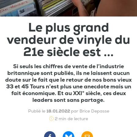
Le plus grand
vendeur de vinyle du
21e siècle est ...
Si seuls les chiffres de vente de l’industrie
britannique sont publiés, ils ne laissent aucun
doute sur le fait que le retour de nos bons vieux
33 et 45 Tours n’est plus une anecdote mais un
fait économique. Et au XXI° siècle, ces deux
leaders sont sans partage.
Publié le
18.01.2022
par Brice Depasse
2 min de lecture