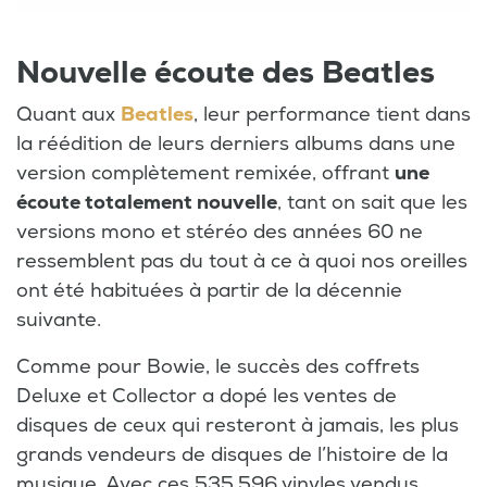
Nouvelle écoute des Beatles
Quant aux
Beatles
, leur performance tient dans
la réédition de leurs derniers albums dans une
version complètement remixée, offrant
une
écoute totalement nouvelle
, tant on sait que les
versions mono et stéréo des années 60 ne
ressemblent pas du tout à ce à quoi nos oreilles
ont été habituées à partir de la décennie
suivante.
Comme pour Bowie, le succès des coffrets
Deluxe et Collector a dopé les ventes de
disques de ceux qui resteront à jamais, les plus
grands vendeurs de disques de l’histoire de la
musique. Avec ces 535.596 vinyles vendus