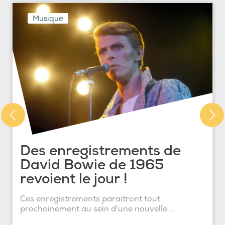
Musique
Des enregistrements de
David Bowie de 1965
revoient le jour !
Ces enregistrements paraitront tout
prochainement au sein d'une nouvelle ...