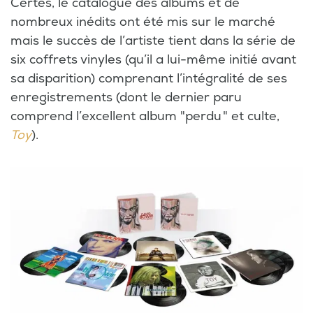
Certes, le catalogue des albums et de
nombreux inédits ont été mis sur le marché
mais le succès de l’artiste tient dans la série de
six coffrets vinyles (qu’il a lui-même initié avant
sa disparition) comprenant l’intégralité de ses
enregistrements (dont le dernier paru
comprend l’excellent album "perdu " et culte,
Toy
).