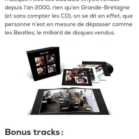
depuis l’an 2000, rien qu’en Grande-Bretagne
(et sans compter les CD), on se dit en effet, que
personne n’est en mesure de dépasser comme
les Beatles, le milliard de disques vendus.
Bonus tracks :