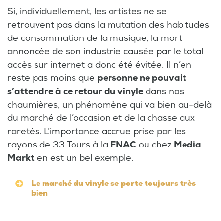
Si, individuellement, les artistes ne se
retrouvent pas dans la mutation des habitudes
de consommation de la musique, la mort
annoncée de son industrie causée par le total
accès sur internet a donc été évitée. Il n’en
reste pas moins que
personne ne pouvait
s’attendre à ce retour du vinyle
dans nos
chaumières, un phénomène qui va bien au-delà
du marché de l’occasion et de la chasse aux
raretés. L’importance accrue prise par les
rayons de 33 Tours à la
FNAC
ou chez
Media
Markt
en est un bel exemple.
Le marché du vinyle se porte toujours très
bien