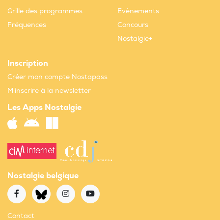
Grille des programmes
Evènements
Fréquences
Concours
Nostalgie+
Inscription
Créer mon compte Nostapass
M'inscrire à la newsletter
Les Apps Nostalgie
Nostalgie belgique
Contact