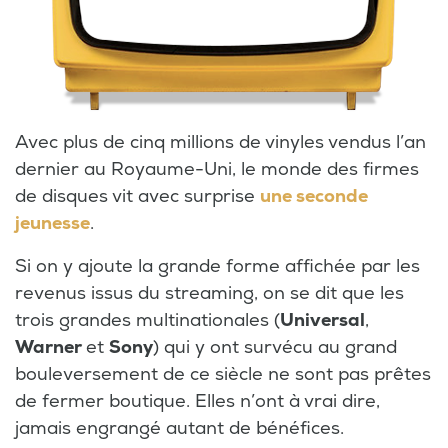
Avec plus de cinq millions de vinyles vendus l’an
dernier au Royaume-Uni, le monde des firmes
de disques vit avec surprise
une seconde
jeunesse
.
Si on y ajoute la grande forme affichée par les
revenus issus du streaming, on se dit que les
trois grandes multinationales (
Universal
,
Warner
et
Sony
) qui y ont survécu au grand
bouleversement de ce siècle ne sont pas prêtes
de fermer boutique. Elles n’ont à vrai dire,
jamais engrangé autant de bénéfices.