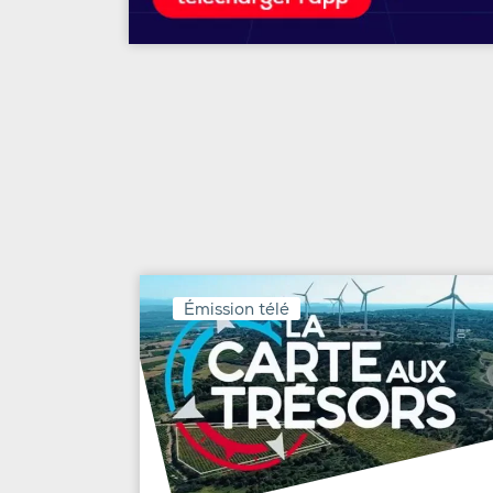
Émission télé