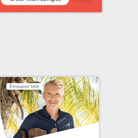
Émission télé