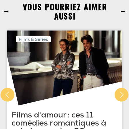
VOUS POURRIEZ AIMER
AUSSI
Films & Séries
Films d'amour : ces 11
comédies romantiques à