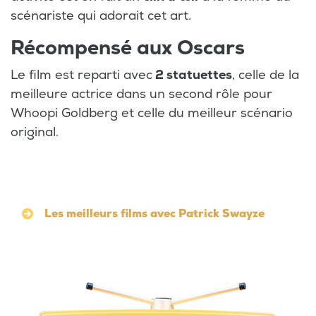
scénariste qui adorait cet art.
Récompensé aux Oscars
Le film est reparti avec
2 statuettes
, celle de la
meilleure actrice dans un second rôle pour
Whoopi Goldberg et celle du meilleur scénario
original.
Les meilleurs films avec Patrick Swayze