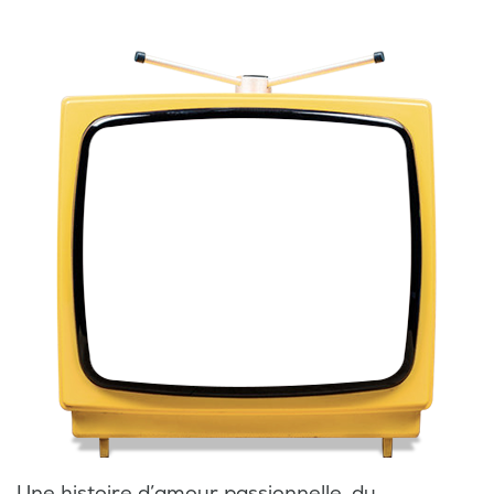
Une histoire d’amour passionnelle, du