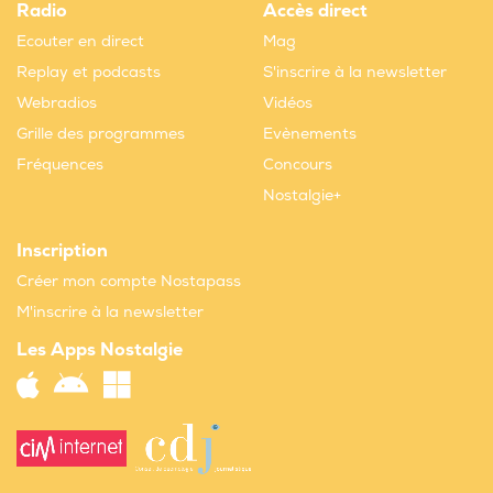
Radio
Accès direct
Ecouter en direct
Mag
Replay et podcasts
S'inscrire à la newsletter
Webradios
Vidéos
Grille des programmes
Evènements
Fréquences
Concours
Nostalgie+
Inscription
Créer mon compte Nostapass
M'inscrire à la newsletter
Les Apps Nostalgie