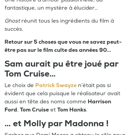
fantastique, un mystère à élucider…
Ghost
réunit tous les ingrédients du film à
succès.
Retour sur 5 choses que vous ne savez peut-
être pas sur le film culte des années 90…
Sam aurait pu être joué par
Tom Cruise…
Le choix de
Patrick Swayze
n’était pas si
évident que cela puisque le réalisateur avait
aussi en tête des noms comme
Harrison
Ford
,
Tom Cruise
et
Tom Hanks
.
… et Molly par Madonna !