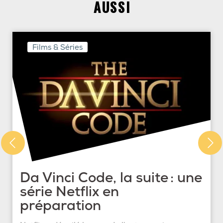
AUSSI
Films & Séries
Da Vinci Code, la suite : une
série Netflix en
préparation