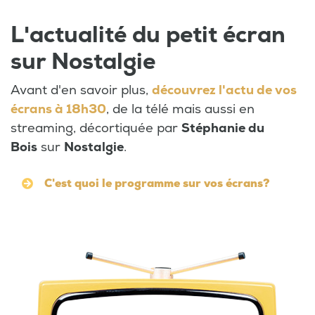
L'actualité du petit écran
sur Nostalgie
Avant d'en savoir plus,
découvrez l'actu de vos
écrans à 18h30
, de la télé mais aussi en
streaming, décortiquée par
Stéphanie du
Bois
sur
Nostalgie
.
C'est quoi le programme sur vos écrans?