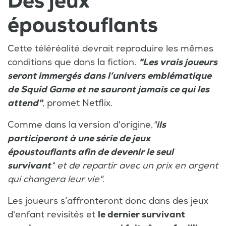
Des jeux
époustouflants
Cette téléréalité devrait reproduire les mêmes
conditions que dans la fiction.
"Les vrais joueurs
seront immergés dans l’univers emblématique
de Squid Game et ne sauront jamais ce qui les
attend"
,
promet Netflix.
Comme dans la version d'origine,
"
ils
participeront à une série de jeux
époustouflants afin de devenir le seul
survivant
* et de repartir avec un prix en argent
qui changera leur vie".
Les joueurs s’affronteront donc dans des jeux
d'enfant revisités et
le dernier survivant