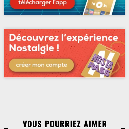
VOUS POURRIEZ AIMER