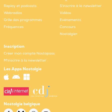
Replay et podcasts
S'inscrire à la newsletter
Webradios
Vidéos
Grille des programmes
Evènements
Fréquences
Concours
Nostalgie+
Inscription
Créer mon compte Nostapass
M'inscrire à la newsletter
Les Apps Nostalgie
Nostalgie belgique