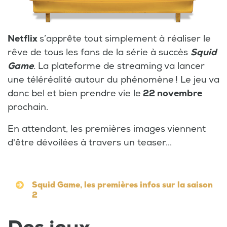
Netflix
s’apprête tout simplement à réaliser le
rêve de tous les fans de la série à succès
Squid
Game
.
La plateforme de streaming va lancer
une téléréalité autour du phénomène ! Le jeu va
donc bel et bien prendre vie le
22 novembre
prochain.
En attendant, les premières images viennent
d'être dévoilées à travers un teaser...
Squid Game, les premières infos sur la saison
2