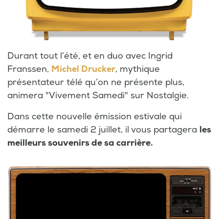
Durant tout l’été, et en duo avec Ingrid
Franssen,
Michel Drucker
, mythique
présentateur télé qu’on ne présente plus,
animera "Vivement Samedi" sur Nostalgie.
Dans cette nouvelle émission estivale qui
démarre le samedi 2 juillet, il vous partagera
les
meilleurs souvenirs de sa carrière.