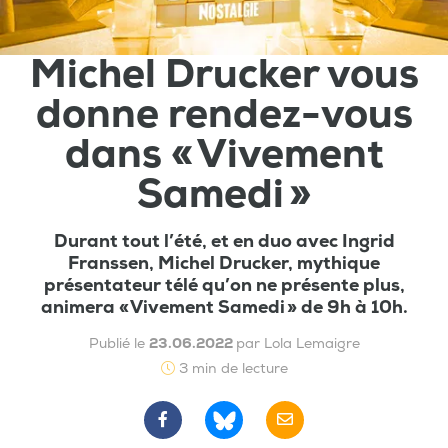
Michel Drucker vous
donne rendez-vous
dans « Vivement
Samedi »
Durant tout l’été, et en duo avec Ingrid
Franssen, Michel Drucker, mythique
présentateur télé qu’on ne présente plus,
animera « Vivement Samedi » de 9h à 10h.
Publié le
23.06.2022
par Lola Lemaigre
3 min de lecture