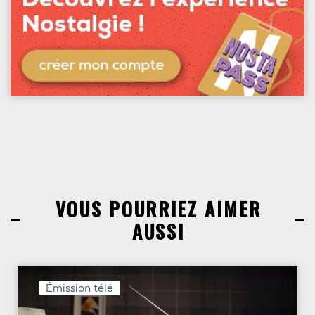
VOUS POURRIEZ AIMER
AUSSI
Émission télé