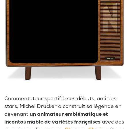
Commentateur sportif à ses débuts, ami des
stars, Michel Drucker a construit sa légende en
devenant
un animateur emblématique et
incontournable de variétés françaises
avec des