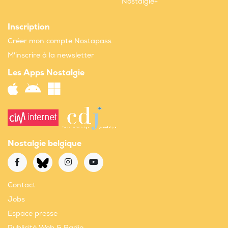
Nostalgie+
Inscription
Créer mon compte Nostapass
M'inscrire à la newsletter
Les Apps Nostalgie
Nostalgie belgique
Contact
Jobs
Espace presse
Publicité Web & Radio