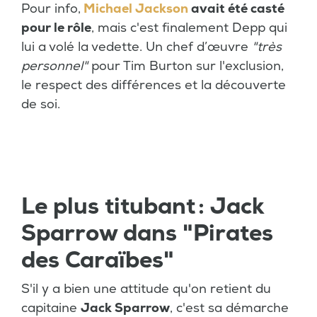
Pour info,
Michael Jackson
avait été casté
pour le rôle
, mais c'est finalement Depp qui
lui a volé la vedette. Un chef d’œuvre
"très
personnel"
pour Tim Burton sur l'exclusion,
le respect des différences et la découverte
de soi.
Le plus titubant : Jack
Sparrow dans "Pirates
des Caraïbes"
S'il y a bien une attitude qu'on retient du
capitaine
Jack Sparrow
, c'est sa démarche