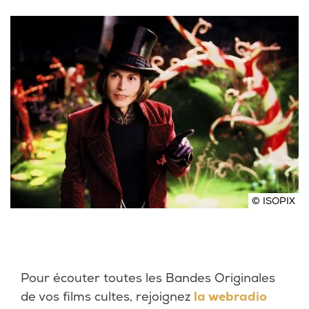
© ISOPIX
Pour écouter toutes les Bandes Originales
de vos films cultes, rejoignez
la webradio