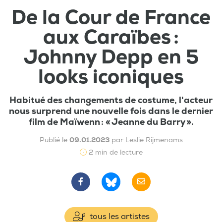
De la Cour de France
aux Caraïbes :
Johnny Depp en 5
looks iconiques
Habitué des changements de costume, l'acteur
nous surprend une nouvelle fois dans le dernier
film de Maïwenn : « Jeanne du Barry ».
Publié le
09.01.2023
par Leslie Rijmenams
2 min de lecture
tous les artistes