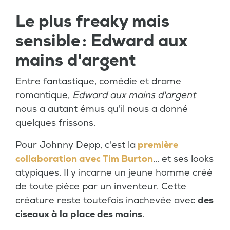
Le plus freaky mais
sensible : Edward aux
mains d'argent
Entre fantastique, comédie et drame
romantique,
Edward aux mains d'argent
nous a autant émus qu'il nous a donné
quelques frissons.
Pour Johnny Depp, c'est la
première
collaboration avec Tim Burton
... et ses looks
atypiques. Il y incarne un jeune homme créé
de toute pièce par un inventeur. Cette
créature reste toutefois inachevée avec
des
ciseaux à la place des mains
.