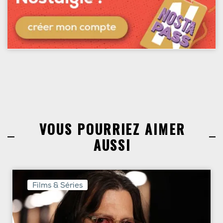
VOUS POURRIEZ AIMER
AUSSI
Films & Séries