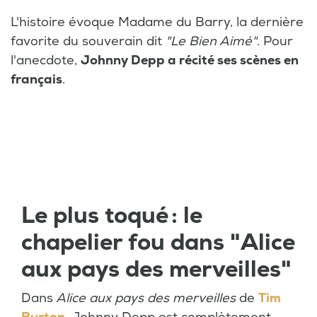
L'histoire évoque Madame du Barry, la dernière
favorite du souverain dit
"Le Bien Aimé"
. Pour
l'anecdote,
Johnny Depp a récité ses scènes en
français
.
Le plus toqué : le
chapelier fou dans "Alice
aux pays des merveilles"
Dans
Alice aux pays des merveilles
de
Tim