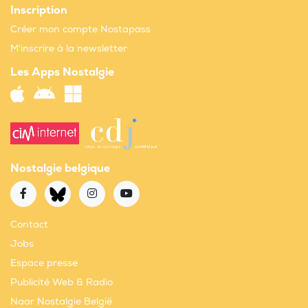
Inscription
Créer mon compte Nostapass
M'inscrire à la newsletter
Les Apps Nostalgie
Nostalgie belgique
Contact
Jobs
Espace presse
Publicité Web & Radio
Naar Nostalgie België