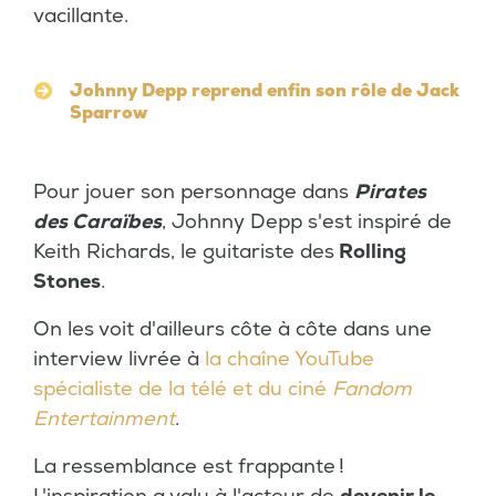
vacillante.
Johnny Depp reprend enfin son rôle de Jack
Sparrow
Pour jouer son personnage dans
Pirates
des Caraïbes
, Johnny Depp s'est inspiré de
Keith Richards, le guitariste des
Rolling
Stones
.
On les voit d'ailleurs côte à côte dans une
interview livrée à
la chaîne YouTube
spécialiste de la télé et du ciné
Fandom
Entertainment
.
La ressemblance est frappante !