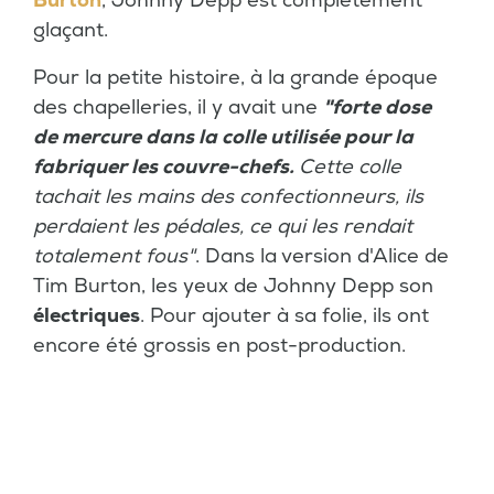
Burton
, Johnny Depp est complètement
glaçant.
Pour la petite histoire, à la grande époque
des chapelleries, il y avait une
"forte dose
de mercure dans la colle utilisée pour la
fabriquer les couvre-chefs.
Cette colle
tachait les mains des confectionneurs, ils
perdaient les pédales, ce qui les rendait
totalement fous"
. Dans la version d'Alice de
Tim Burton, les yeux de Johnny Depp son
électriques
. Pour ajouter à sa folie, ils ont
encore été grossis en post-production.