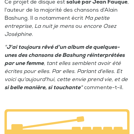
Ce projet de disque est
salué par Jean Fauque
,
l'auteur de la majorité des chansons d'Alain
Bashung. Il a notamment écrit
Ma petite
entreprise, La nuit je mens
ou
encore Osez
Joséphine.
"
J'ai toujours rêvé d'un album de quelques-
unes des chansons de Bashung réinterprétées
par une femme
, tant elles semblent avoir été
écrites pour elles. Par elles. Parlant d'elles. Et
voici qu'aujourd'hui, cette envie prend vie, et de
si belle manière, si touchante
"
commente-t-il.