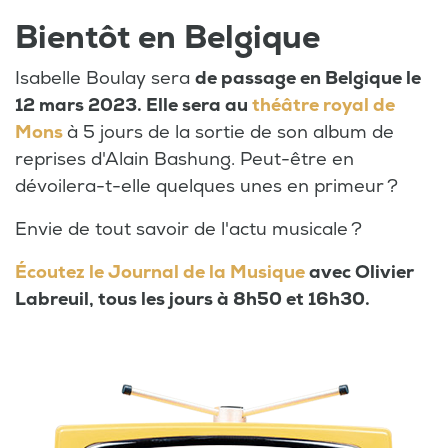
Bientôt en Belgique
Isabelle Boulay sera
de passage en Belgique le
12 mars 2023. Elle sera au
théâtre royal de
Mons
à 5 jours de la sortie de son album de
reprises d'Alain Bashung. Peut-être en
dévoilera-t-elle quelques unes en primeur ?
Envie de tout savoir de l'actu musicale ?
Écoutez le Journal de la Musique
avec Olivier
Labreuil, tous les jours à 8h50 et 16h30.