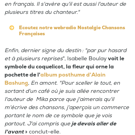
en français. Il s'avère qu'il est aussi l'auteur de
plusieurs titres du chanteur."
Ecoutez notre webradio Nostalgie Chansons
Françaises
Enfin, dernier signe du destin : "par pur hasard
et à plusieurs reprises
", Isabelle Boulay
voit le
symbole du coquelicot, la fleur qui orne la
pochette de l'
album posthume d'Alain
Bashung
,
En amont. "Pour sceller le tout, en
sortant d'un café où je suis allée rencontrer
l'auteur de Mika parce que j'aimerais qu'il
m'écrive des chansons, j'aperçois un commerce
portant le nom de ce symbole que je vois
partout. J'ai compris que
je devais aller de
l'avant
» conclut-elle.