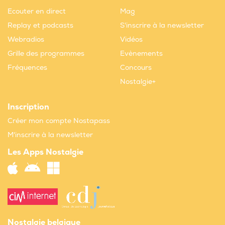
Ecouter en direct
Mag
Replay et podcasts
S'inscrire à la newsletter
Webradios
Vidéos
Grille des programmes
Evènements
Fréquences
Concours
Nostalgie+
Inscription
Créer mon compte Nostapass
M'inscrire à la newsletter
Les Apps Nostalgie
Nostalgie belgique