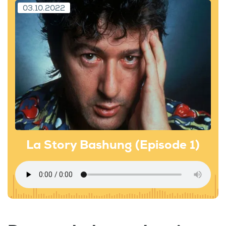
03.10.2022
La Story Bashung (Episode 1)