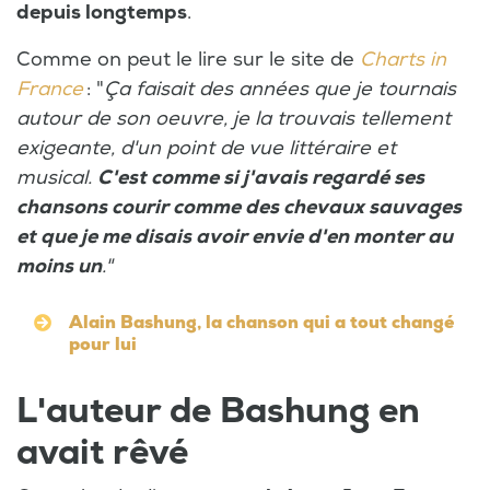
depuis longtemps
.
Comme on peut le lire sur le site de
Charts in
France
: "
Ça faisait des années que je tournais
autour de son oeuvre, je la trouvais tellement
exigeante, d'un point de vue littéraire et
musical.
C'est comme si j'avais regardé ses
chansons courir comme des chevaux sauvages
et que je me disais avoir envie d'en monter au
moins un
."
Alain Bashung, la chanson qui a tout changé
pour lui
L'auteur de Bashung en
avait rêvé