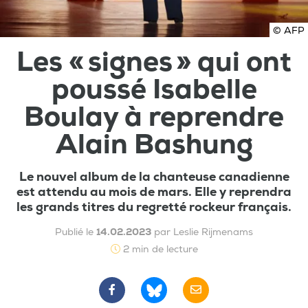
© AFP
Les « signes » qui ont
poussé Isabelle
Boulay à reprendre
Alain Bashung
Le nouvel album de la chanteuse canadienne
est attendu au mois de mars. Elle y reprendra
les grands titres du regretté rockeur français.
Publié le
14.02.2023
par Leslie Rijmenams
2 min de lecture