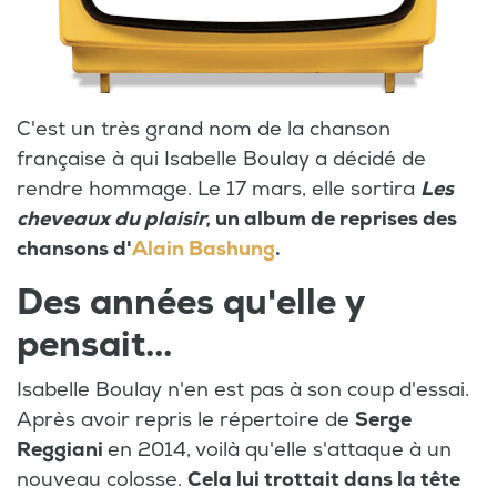
C'est un très grand nom de la chanson
française à qui Isabelle Boulay a décidé de
rendre hommage. Le 17 mars, elle sortira
Les
cheveaux du plaisir,
un album de reprises des
chansons d'
Alain Bashung
.
Des années qu'elle y
pensait...
Isabelle Boulay n'en est pas à son coup d'essai.
Après avoir repris le répertoire de
Serge
Reggiani
en 2014, voilà qu'elle s'attaque à un
nouveau colosse.
Cela lui trottait dans la tête