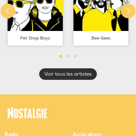
Pet Shop Boys
Bee Gees
Voir tous les artistes
Radio
Accès direct