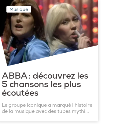
Musique
ABBA : découvrez les
5 chansons les plus
écoutées
Le groupe iconique a marqué l'histoire
de la musique avec des tubes mythi...