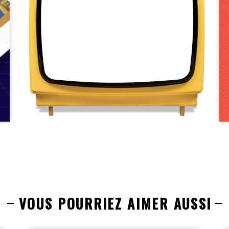
VOUS POURRIEZ AIMER AUSSI