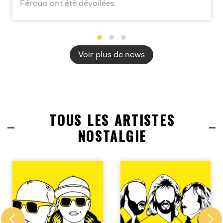
Féraud ont été dévoilées.
Voir plus de news
TOUS LES ARTISTES
NOSTALGIE