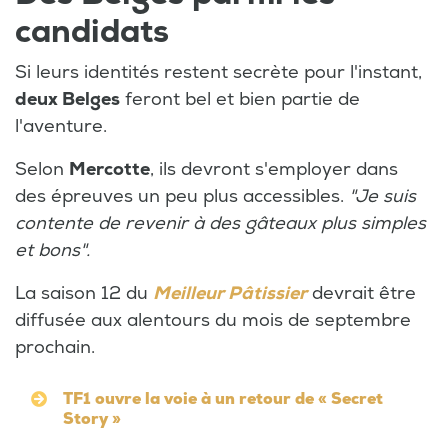
candidats
Si leurs identités restent secrète pour l'instant,
deux Belges
feront bel et bien partie de
l'aventure.
Selon
Mercotte
, ils devront s'employer dans
des épreuves un peu plus accessibles.
"Je suis
contente de revenir à des gâteaux plus simples
et bons".
La saison 12 du
Meilleur Pâtissier
devrait être
diffusée aux alentours du mois de septembre
prochain.
TF1 ouvre la voie à un retour de « Secret
Story »