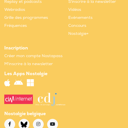
Replay et podcasts
S'inscrire à la newsletter
Webradios
Vidéos
Grille des programmes
Evènements
Fréquences
Concours
Nostalgie+
Inscription
Créer mon compte Nostapass
M'inscrire à la newsletter
Les Apps Nostalgie
Nostalgie belgique