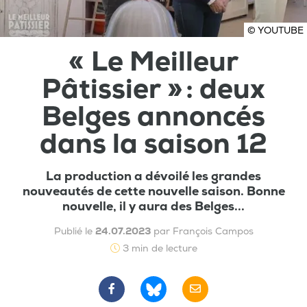
© YOUTUBE
« Le Meilleur
Pâtissier » : deux
Belges annoncés
dans la saison 12
La production a dévoilé les grandes
nouveautés de cette nouvelle saison. Bonne
nouvelle, il y aura des Belges...
Publié le
24.07.2023
par François Campos
3 min de lecture