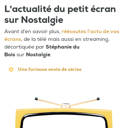
L'actualité du petit écran
sur Nostalgie
Avant d'en savoir plus,
réécoutez l'actu de vos
écrans
, de la télé mais aussi en streaming,
décortiquée par
Stéphanie du
Bois
sur
Nostalgie
.
Une furieuse envie de séries