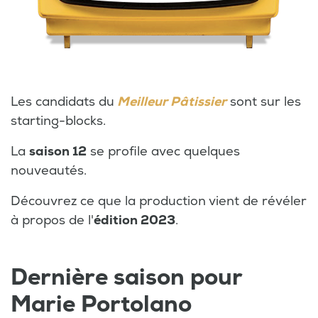
Les candidats du
Meilleur Pâtissier
sont sur les
starting-blocks.
La
saison 12
se profile avec quelques
nouveautés.
Découvrez ce que la production vient de révéler
à propos de l'
édition 2023
.
Dernière saison pour
Marie Portolano