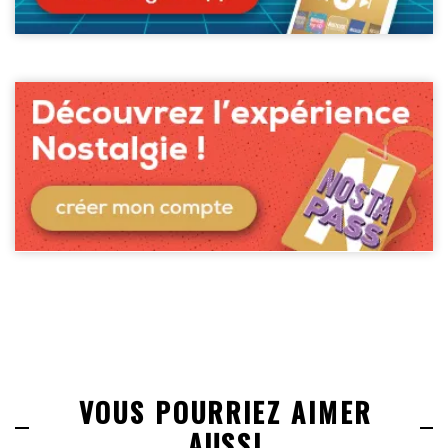
VOUS POURRIEZ AIMER
AUSSI