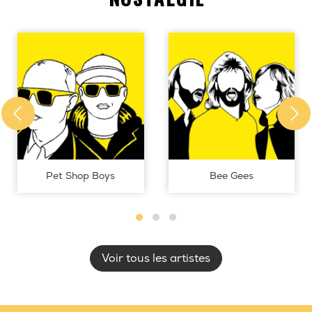
Pet Shop Boys
Bee Gees
Voir tous les artistes