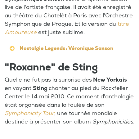
live de l'artiste française. Il avait été enregistré
au théâtre du Chatelêt à Paris avec l'Orchestre
Symphonique de Prague. Et la version du
titre
Amoureuse
est juste sublime.
Nostalgie Legends : Véronique Sanson
"Roxanne" de Sting
Quelle ne fut pas la surprise des
New Yorkais
en voyant
Sting
chanter au pied du Rockfeller
Center le 14 mai 2010. Ce moment d'anthologie
était organisée dans la foulée de son
Symphonicity Tour
, une tournée mondiale
destinée à présenter son album
Symphonicities
.