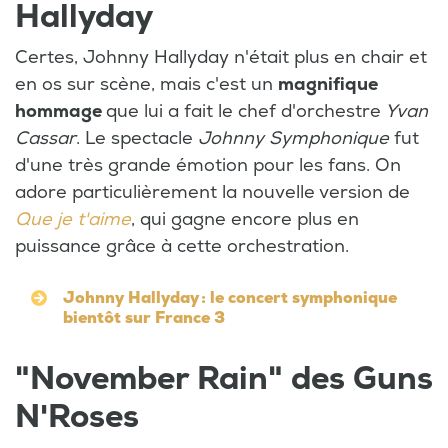
Hallyday
Certes, Johnny Hallyday n'était plus en chair et
en os sur scène, mais c'est un
magnifique
hommage
que lui a fait le chef d'orchestre
Yvan
Cassar
. Le spectacle
Johnny Symphonique
fut
d'une très grande émotion pour les fans. On
adore particulièrement la nouvelle version de
Que je t'aime
, qui gagne encore plus en
puissance grâce à cette orchestration.
Johnny Hallyday : le concert symphonique
bientôt sur France 3
"November Rain" des Guns
N'Roses