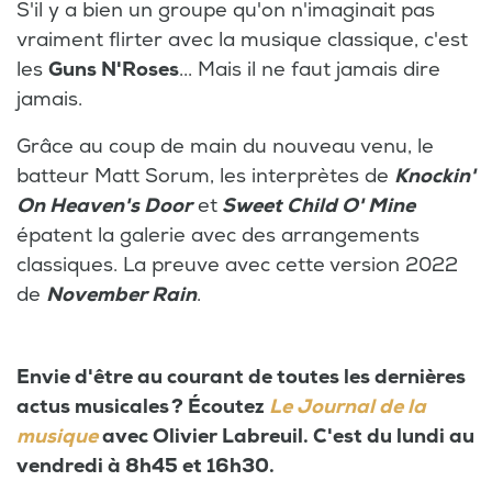
S'il y a bien un groupe qu'on n'imaginait pas
vraiment flirter avec la musique classique, c'est
les
Guns N'Roses
... Mais il ne faut jamais dire
jamais.
Grâce au coup de main du nouveau venu, le
batteur Matt Sorum, les interprètes de
Knockin'
On Heaven's Door
et
Sweet Child O' Mine
épatent la galerie avec des arrangements
classiques. La preuve avec cette version 2022
de
November Rain
.
Envie d'être au courant de toutes les dernières
actus musicales ? Écoutez
Le Journal de la
musique
avec Olivier Labreuil. C'est du lundi au
vendredi à 8h45 et 16h30.