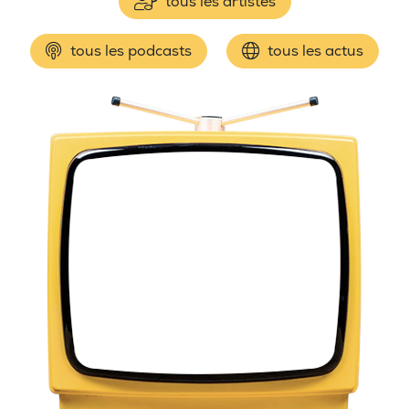
tous les artistes
tous les podcasts
tous les actus