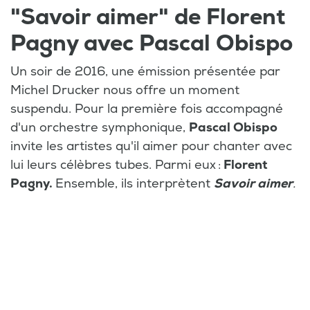
"Savoir aimer" de Florent
Pagny avec Pascal Obispo
Un soir de 2016, une émission présentée par
Michel Drucker nous offre un moment
suspendu. Pour la première fois accompagné
d'un orchestre symphonique,
Pascal Obispo
invite les artistes qu'il aimer pour chanter avec
lui leurs célèbres tubes. Parmi eux :
Florent
Pagny.
Ensemble, ils interprètent
Savoir aimer
.