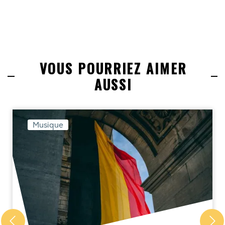
VOUS POURRIEZ AIMER
AUSSI
Musique