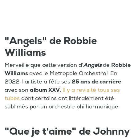
"Angels" de Robbie
Williams
Merveille que cette version d'
Angels
de
Robbie
Williams
avec le Metropole Orchestra ! En
2022, l'artiste a fête ses
25 ans de carrière
avec son
album XXV
.
Il y a revisité tous ses
tubes
dont certains ont littéralement été
sublimés par un orchestre philharmonique.
"Que je t'aime" de Johnny