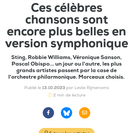
Ces célèbres
chansons sont
encore plus belles en
version symphonique
Sting, Robbie Williams, Véronique Sanson,
Pascal Obispo... un jour ou l'autre, les plus
grands artistes passent par la case de
l'orchestre philarmonique. Morceaux choisis.
Publié le
13.10.2023
par Leslie Rijmenams
2 min de lecture