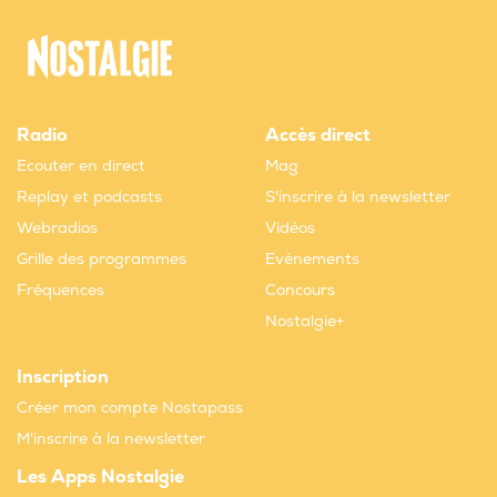
Radio
Accès direct
Ecouter en direct
Mag
Replay et podcasts
S'inscrire à la newsletter
Webradios
Vidéos
Grille des programmes
Evènements
Fréquences
Concours
Nostalgie+
Inscription
Créer mon compte Nostapass
M'inscrire à la newsletter
Les Apps Nostalgie