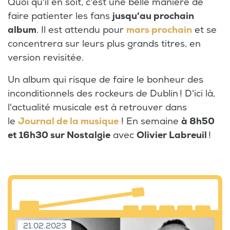
Quoi qu'il en soit, c'est une belle manière de
faire patienter les fans
jusqu'au prochain
album
. Il est attendu pour
mars prochain
et se
concentrera sur leurs plus grands titres, en
version revisitée.
Un album qui risque de faire le bonheur des
inconditionnels des rockeurs de Dublin ! D'ici là,
l'actualité musicale est à retrouver dans
le
Journal de la musique
! En semaine
à 8h50
et 16h30 sur Nostalgie
avec
Olivier
Labreuil
!
21.02.2023