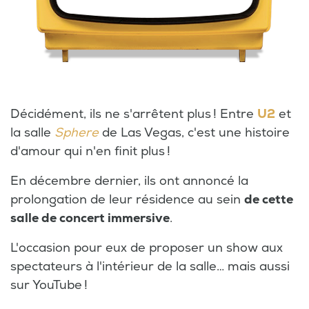
Décidément, ils ne s'arrêtent plus ! Entre
U2
et
la salle
Sphere
de Las Vegas, c'est une histoire
d'amour qui n'en finit plus !
En décembre dernier, ils ont annoncé la
prolongation de leur résidence au sein
de cette
salle de concert immersive
.
L'occasion pour eux de proposer un show aux
spectateurs à l'intérieur de la salle… mais aussi
sur YouTube !