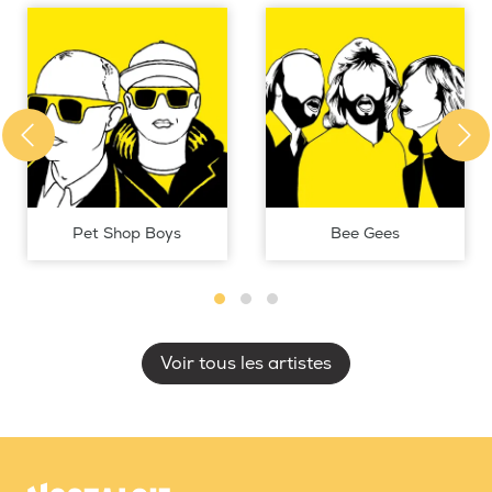
Pet Shop Boys
Bee Gees
Voir tous les artistes