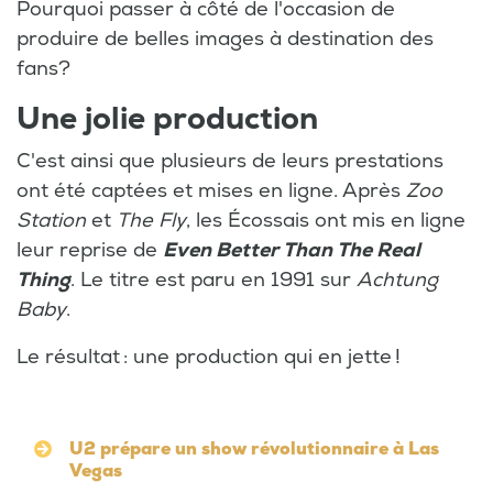
Pourquoi passer à côté de l'occasion de
produire de belles images à destination des
fans?
Une jolie production
C'est ainsi que plusieurs de leurs prestations
ont été captées et mises en ligne. Après
Zoo
Station
et
The Fly
, les Écossais ont mis en ligne
leur reprise de
Even Better Than The Real
Thing
. Le titre est paru en 1991 sur
Achtung
Baby
.
Le résultat : une production qui en jette !
U2 prépare un show révolutionnaire à Las
Vegas