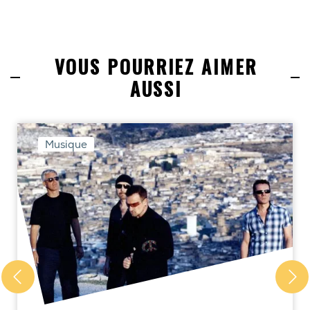
VOUS POURRIEZ AIMER
AUSSI
Musique