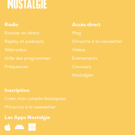
Radio
Accès direct
Ecouter en direct
Mag
Replay et podcasts
S'inscrire à la newsletter
Webradios
Vidéos
Grille des programmes
Evènements
Fréquences
Concours
Nostalgie+
Inscription
Créer mon compte Nostapass
M'inscrire à la newsletter
Les Apps Nostalgie