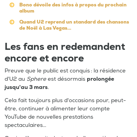
Bono dévoile des infos à propos du prochain
album
Quand U2 reprend un standard des chansons
de Noël à Las Vegas…
Les fans en redemandent
encore et encore
Preuve que le public est conquis : la résidence
d'U2 au
Sphere
est désormais
prolongée
jusqu'au 3 mars
.
Cela fait toujours plus d'occasions pour, peut-
être, continuer à alimenter leur compte
YouTube de nouvelles prestations
spectaculaires…