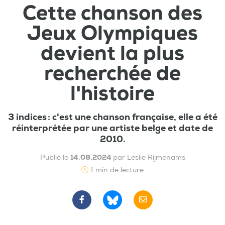
Cette chanson des
Jeux Olympiques
devient la plus
recherchée de
l'histoire
3 indices : c'est une chanson française, elle a été
réinterprétée par une artiste belge et date de
2010.
Publié le
14.08.2024
par Leslie Rijmenams
1 min de lecture