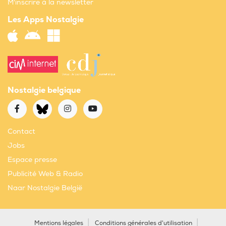
M'inscrire à la newsletter
Les Apps Nostalgie
Nostalgie belgique
Contact
Jobs
Espace presse
Publicité Web & Radio
Naar Nostalgie België
Mentions légales
Conditions générales d'utilisation