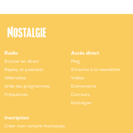
Radio
Accès direct
Ecouter en direct
Mag
Replay et podcasts
S'inscrire à la newsletter
Webradios
Vidéos
Grille des programmes
Evènements
Fréquences
Concours
Nostalgie+
Inscription
Créer mon compte Nostapass