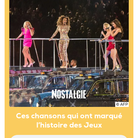
© AFP
Ces chansons qui ont marqué
l’histoire des Jeux