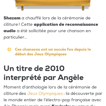
Shazam
a chauffé lors de la cérémonie de
clôture ! Cette
application de reconnaissance
audio
a été sollicitée pour une chanson en
particulier...
Ces chansons ont un succès fou depuis le
début des Jeux Olympiques
Un titre de 2010
interprété par Angèle
Moment d'anthologie lors de la cérémonie de
clôture des
Jeux Olympiques
: la découverte par
le monde entier de l'électro-pop française avec