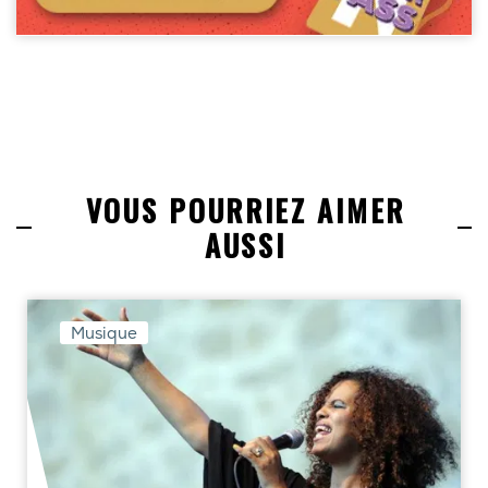
VOUS POURRIEZ AIMER
AUSSI
Musique