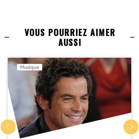
VOUS POURRIEZ AIMER
AUSSI
Musique