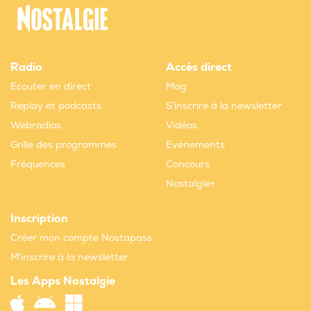
Radio
Accès direct
Ecouter en direct
Mag
Replay et podcasts
S'inscrire à la newsletter
Webradios
Vidéos
Grille des programmes
Evènements
Fréquences
Concours
Nostalgie+
Inscription
Créer mon compte Nostapass
M'inscrire à la newsletter
Les Apps Nostalgie