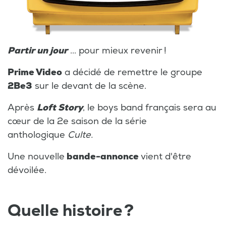
Partir un jour
... pour mieux revenir !
Prime Video
a décidé de remettre le groupe
2Be3
sur le devant de la scène.
Après
Loft Story
, le
boys band
français sera au
cœur de la 2e saison de la série
anthologique
Culte.
Une nouvelle
bande-annonce
vient d'être
dévoilée.
Quelle histoire ?