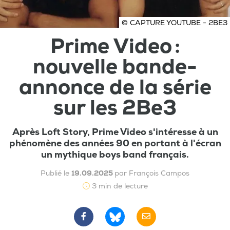
© CAPTURE YOUTUBE - 2BE3
Prime Video :
nouvelle bande-
annonce de la série
sur les 2Be3
Après Loft Story, Prime Video s'intéresse à un
phénomène des années 90 en portant à l'écran
un mythique boys band français.
Publié le
19.09.2025
par François Campos
3 min de lecture