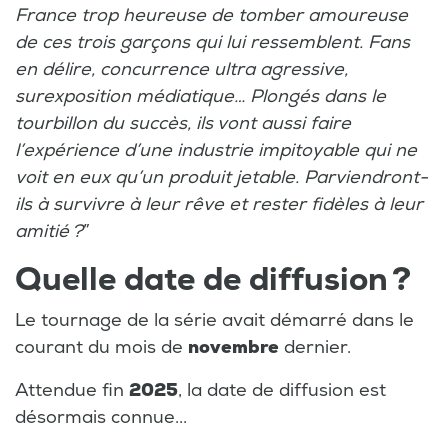
France trop heureuse de tomber amoureuse
de ces trois garçons qui lui ressemblent. Fans
en délire, concurrence ultra agressive,
surexposition médiatique… Plongés dans le
tourbillon du succès, ils vont aussi faire
l’expérience d’une industrie impitoyable qui ne
voit en eux qu’un produit jetable. Parviendront-
ils à survivre à leur rêve et rester fidèles à leur
amitié ?
”
Quelle date de diffusion ?
Le tournage de la série avait démarré dans le
courant du mois de
novembre
dernier.
Attendue fin
2025
, la date de diffusion est
désormais connue...