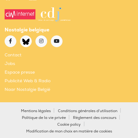
Nostalgie belgique
Contact
Jobs
Espace presse
Publicité Web & Radio
Naar Nostalgie België
Mentions légales
Conditions générales d'utilisation
Politique de la vie privée
Règlement des concours
Cookie policy
Modification de mon choix en matière de cookies