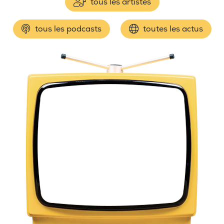
tous les artistes
tous les podcasts
toutes les actus