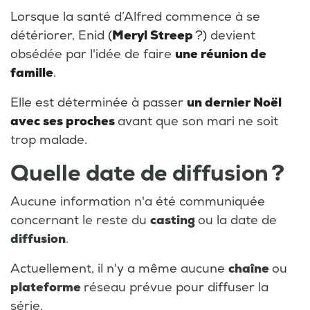
Lorsque la santé d’Alfred commence à se
détériorer, Enid
(
Meryl Streep
?)
devient
obsédée par l'idée de faire
une réunion de
famille
.
Elle est déterminée à passer
un dernier Noël
avec ses proches
avant que son mari ne soit
trop malade.
Quelle date de diffusion ?
Aucune information n'a été communiquée
concernant le reste du
casting
ou la date de
diffusion
.
Actuellement, il n'y a même aucune
chaîne
ou
plateforme
réseau prévue pour diffuser la
série.