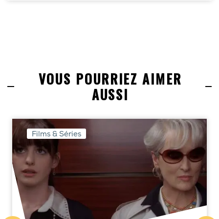
VOUS POURRIEZ AIMER
AUSSI
Films & Séries