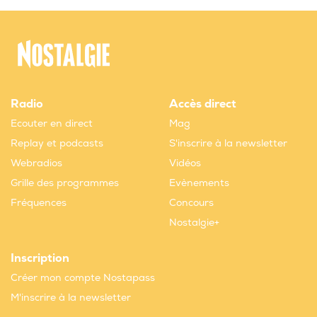
Radio
Accès direct
Ecouter en direct
Mag
Replay et podcasts
S'inscrire à la newsletter
Webradios
Vidéos
Grille des programmes
Evènements
Fréquences
Concours
Nostalgie+
Inscription
Créer mon compte Nostapass
M'inscrire à la newsletter