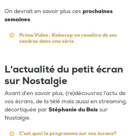
On devrait en savoir plus ces
prochaines
semaines
.
Prime Video : Robocop va renaître de ses
cendres dans une série
L'actualité du petit écran
sur Nostalgie
Avant d'en savoir plus, (re)découvrez l'actu de
vos écrans, de la télé mais aussi en streaming,
décortiquée par
Stéphanie du Bois
sur
Nostalgie.
C'est quoi le programme sur vos écrans?