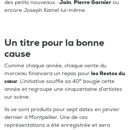
des petits nouveaux :
Jain
,
Pierre Garnier
ou
encore Joseph Kamel lui-même.
Un titre pour la bonne
cause
Comme chaque année, chaque vente du
morceau financera un repas pour
les Restos du
e
cœur
. L’initiative souffle sa 40
bougie cette
année et regroupe une cinquantaine d’artistes
sur scène.
Ils se sont produits pour sept dates en janvier
dernier à Montpellier. Une de ces
représentations a été enregistrée et sera