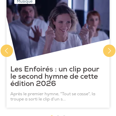
Musique
Les Enfoirés : un clip pour
le second hymne de cette
édition 2026
Après le premier hymne, "Tout se casse", la
troupe a sorti le clip d'un s...