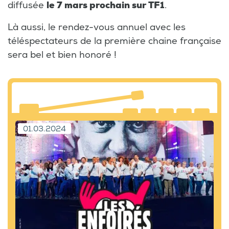
diffusée
le 7 mars prochain sur TF1
.
Là aussi, le rendez-vous annuel avec les
téléspectateurs de la première chaine française
sera bel et bien honoré !
01.03.2024