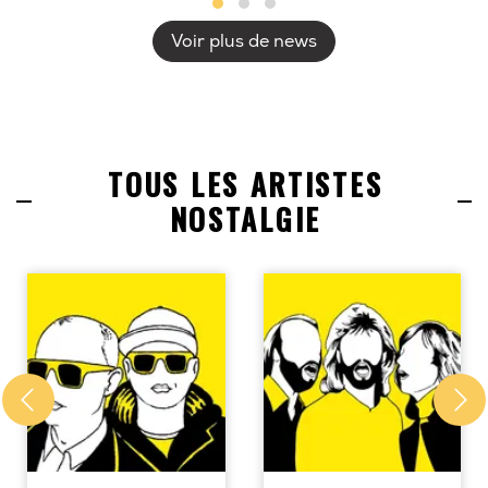
Voir plus de news
TOUS LES ARTISTES
NOSTALGIE