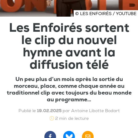
© LES ENFOIRÉS / YOUTUBE
Les Enfoirés sortent
le clip du nouvel
hymne avant la
diffusion télé
Un peu plus d’un mois après la sortie du
morceau, place, comme chaque année au
traditionnel clip avec toujours du beau monde
au programme…
Publié le
19.02.2025
par Antoine Libotte Bodart
2 min de lecture