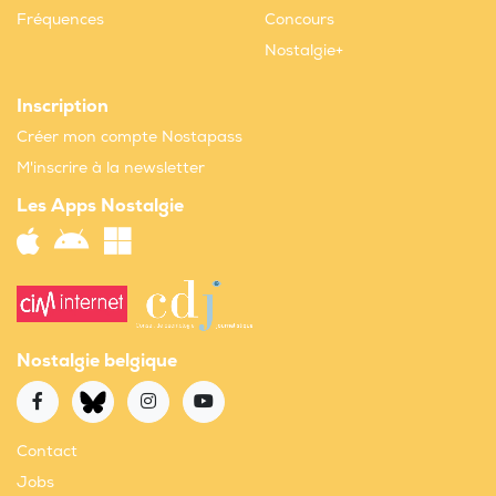
Fréquences
Concours
Nostalgie+
Inscription
Créer mon compte Nostapass
M'inscrire à la newsletter
Les Apps Nostalgie
Nostalgie belgique
Contact
Jobs