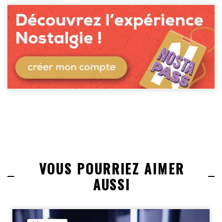
VOUS POURRIEZ AIMER
AUSSI