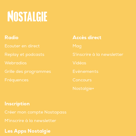
Radio
Accès direct
Ecouter en direct
Mag
Replay et podcasts
S'inscrire à la newsletter
Webradios
Vidéos
Grille des programmes
Evènements
Fréquences
Concours
Nostalgie+
Inscription
Créer mon compte Nostapass
M'inscrire à la newsletter
Les Apps Nostalgie