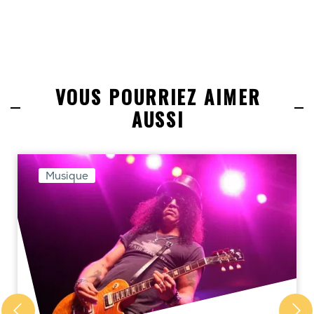
VOUS POURRIEZ AIMER
AUSSI
Musique