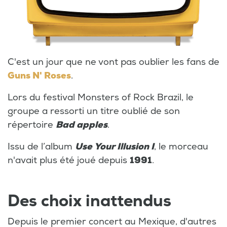
C'est un jour que ne vont pas oublier les fans de
Guns N' Roses
.
Lors du festival Monsters of Rock Brazil, le
groupe a ressorti un titre oublié de son
répertoire
Bad apples
.
Issu de l’album
Use Your Illusion I
, le morceau
n'avait plus été joué depuis
1991
.
Des choix inattendus
Depuis le premier concert au Mexique, d'autres