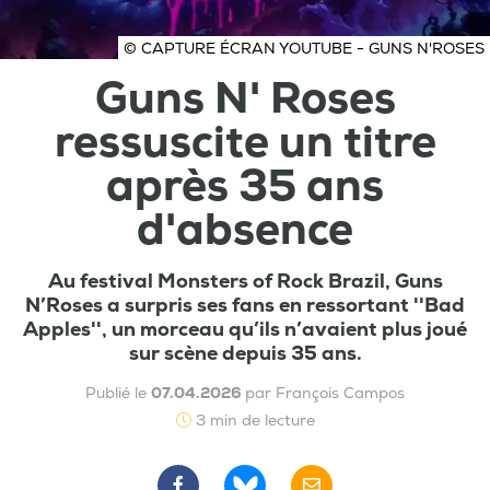
© CAPTURE ÉCRAN YOUTUBE - GUNS N'ROSES
Guns N' Roses
ressuscite un titre
après 35 ans
d'absence
Au festival Monsters of Rock Brazil, Guns
N’Roses a surpris ses fans en ressortant ''Bad
Apples'', un morceau qu’ils n’avaient plus joué
sur scène depuis 35 ans.
Publié le
07.04.2026
par François Campos
3 min de lecture