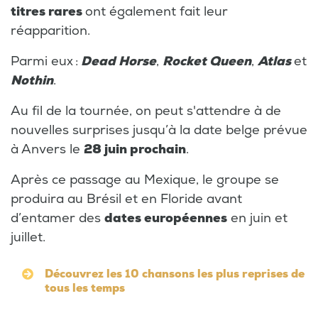
titres rares
ont également fait leur
réapparition.
Parmi eux :
Dead Horse
,
Rocket Queen
,
Atlas
et
Nothin
.
Au fil de la tournée, on peut s'attendre à de
nouvelles surprises jusqu’à la date belge prévue
à Anvers le
28 juin prochain
.
Après ce passage au Mexique, le groupe se
produira au Brésil et en Floride avant
d’entamer des
dates européennes
en juin et
juillet.
Découvrez les 10 chansons les plus reprises de
tous les temps