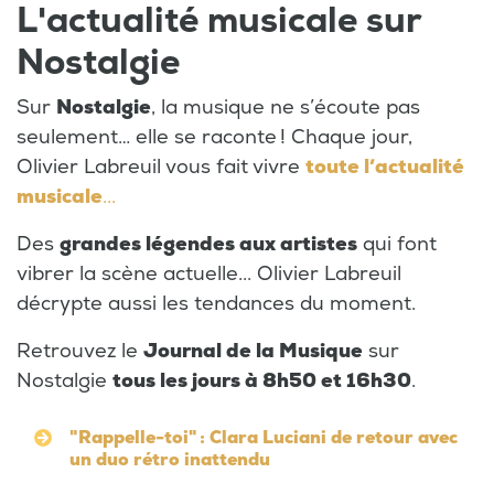
L'actualité musicale sur
Nostalgie
Sur
Nostalgie
, la musique ne s’écoute pas
seulement… elle se raconte ! Chaque jour,
Olivier Labreuil vous fait vivre
toute l’actualité
musicale
...
Des
grandes légendes aux artistes
qui font
vibrer la scène actuelle... Olivier Labreuil
décrypte aussi les tendances du moment.
Retrouvez le
Journal de la Musique
sur
Nostalgie
tous les jours à 8h50 et 16h30
.
"Rappelle-toi" : Clara Luciani de retour avec
un duo rétro inattendu