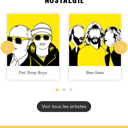
Pet Shop Boys
Bee Gees
Voir tous les artistes