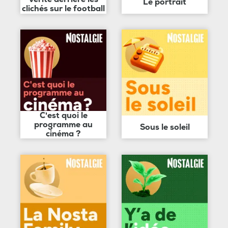
Le portrait
clichés sur le football
C'est quoi le
programme au
Sous le soleil
cinéma ?