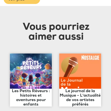
Vous pourriez
aimer aussi
Les Petits Rêveurs :
Le journal de la
histoires et
Musique - L'actualité
aventures pour
de vos artistes
enfants
préférés