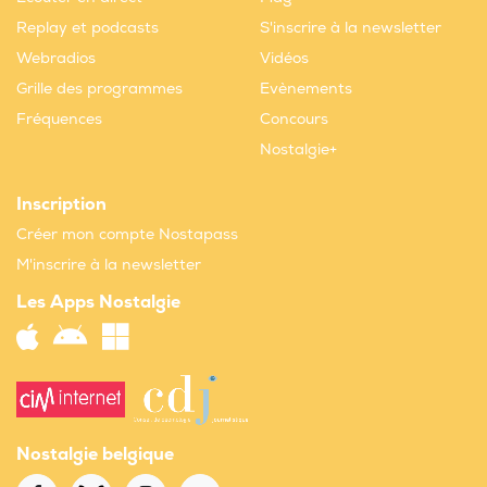
Replay et podcasts
S'inscrire à la newsletter
Webradios
Vidéos
Grille des programmes
Evènements
Fréquences
Concours
Nostalgie+
Inscription
Créer mon compte Nostapass
M'inscrire à la newsletter
Les Apps Nostalgie
Nostalgie belgique