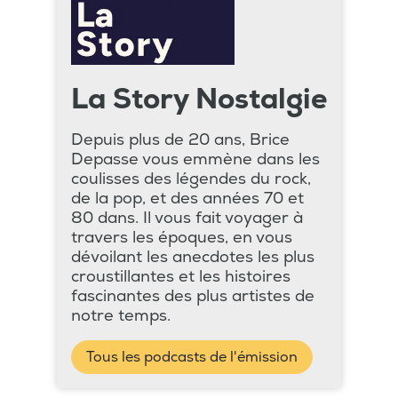
La Story Nostalgie
Depuis plus de 20 ans, Brice
Depasse vous emmène dans les
coulisses des légendes du rock,
de la pop, et des années 70 et
80 dans. Il vous fait voyager à
travers les époques, en vous
dévoilant les anecdotes les plus
croustillantes et les histoires
fascinantes des plus artistes de
notre temps.
Tous les podcasts de l'émission