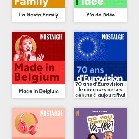
La Nosta Family
Y'a de l'idée
70 ans d'Eurovision :
le concours de ses
Made in Belgium
débuts à aujourd'hui